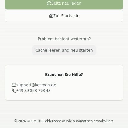
Seite neu laden
Zur Startseite
Problem besteht weiterhin?
Cache leeren und neu starten
Brauchen Sie Hilfe?
support@kosmon.de
+49 89 863 798 48
©
2026
KOSMON. Fehlercode wurde automatisch protokolliert.