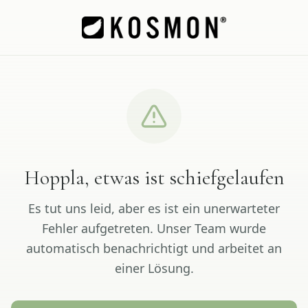
Hoppla, etwas ist schiefgelaufen
Es tut uns leid, aber es ist ein unerwarteter
Fehler aufgetreten. Unser Team wurde
automatisch benachrichtigt und arbeitet an
einer Lösung.