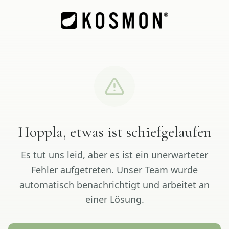
Hoppla, etwas ist schiefgelaufen
Es tut uns leid, aber es ist ein unerwarteter
Fehler aufgetreten. Unser Team wurde
automatisch benachrichtigt und arbeitet an
einer Lösung.