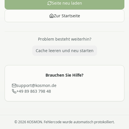
Seite neu laden
Zur Startseite
Problem besteht weiterhin?
Cache leeren und neu starten
Brauchen Sie Hilfe?
support@kosmon.de
+49 89 863 798 48
©
2026
KOSMON. Fehlercode wurde automatisch protokolliert.