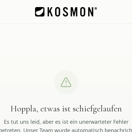
Hoppla, etwas ist schiefgelaufen
Es tut uns leid, aber es ist ein unerwarteter Fehler
getreten. Unser Team wurde automatisch benachrich