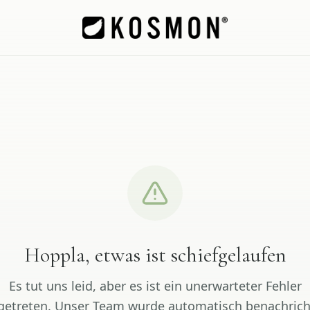
Hoppla, etwas ist schiefgelaufen
Es tut uns leid, aber es ist ein unerwarteter Fehler
getreten. Unser Team wurde automatisch benachrich