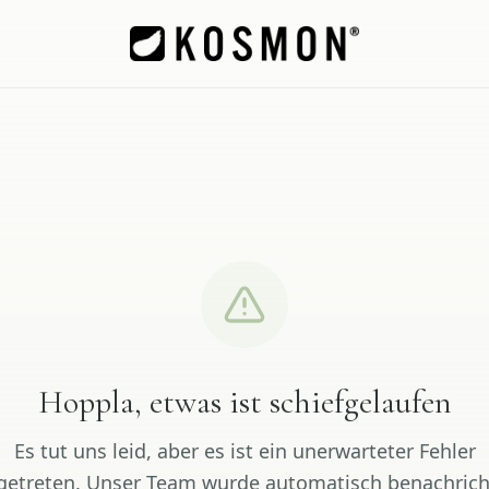
Hoppla, etwas ist schiefgelaufen
Es tut uns leid, aber es ist ein unerwarteter Fehler
getreten. Unser Team wurde automatisch benachrich