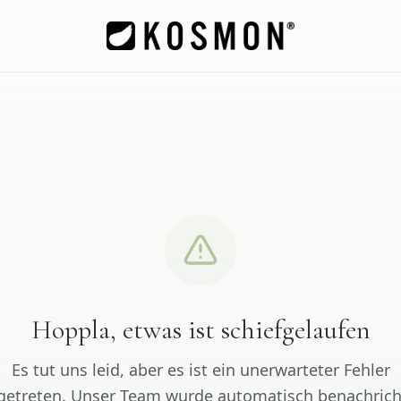
Hoppla, etwas ist schiefgelaufen
Es tut uns leid, aber es ist ein unerwarteter Fehler
getreten. Unser Team wurde automatisch benachrich