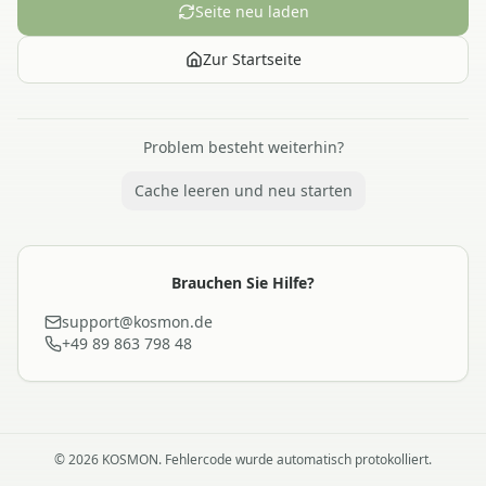
Seite neu laden
Zur Startseite
Problem besteht weiterhin?
Cache leeren und neu starten
Brauchen Sie Hilfe?
support@kosmon.de
+49 89 863 798 48
©
2026
KOSMON. Fehlercode wurde automatisch protokolliert.