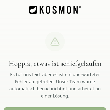
Hoppla, etwas ist schiefgelaufen
Es tut uns leid, aber es ist ein unerwarteter
Fehler aufgetreten. Unser Team wurde
automatisch benachrichtigt und arbeitet an
einer Lösung.