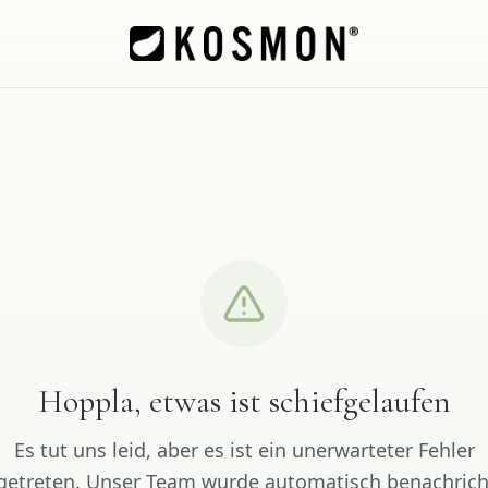
Hoppla, etwas ist schiefgelaufen
Es tut uns leid, aber es ist ein unerwarteter Fehler
getreten. Unser Team wurde automatisch benachrich