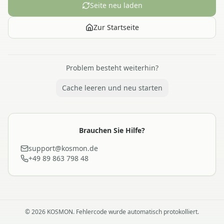
Seite neu laden
Zur Startseite
Problem besteht weiterhin?
Cache leeren und neu starten
Brauchen Sie Hilfe?
support@kosmon.de
+49 89 863 798 48
©
2026
KOSMON. Fehlercode wurde automatisch protokolliert.