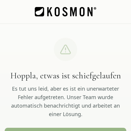
Hoppla, etwas ist schiefgelaufen
Es tut uns leid, aber es ist ein unerwarteter
Fehler aufgetreten. Unser Team wurde
automatisch benachrichtigt und arbeitet an
einer Lösung.