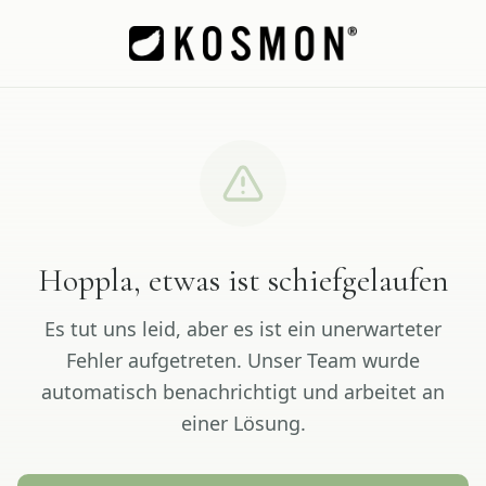
Hoppla, etwas ist schiefgelaufen
Es tut uns leid, aber es ist ein unerwarteter
Fehler aufgetreten. Unser Team wurde
automatisch benachrichtigt und arbeitet an
einer Lösung.