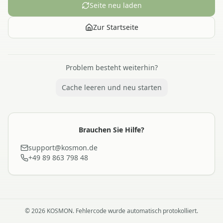
Seite neu laden
Zur Startseite
Problem besteht weiterhin?
Cache leeren und neu starten
Brauchen Sie Hilfe?
support@kosmon.de
+49 89 863 798 48
©
2026
KOSMON. Fehlercode wurde automatisch protokolliert.