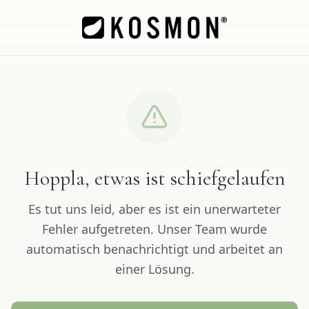
Hoppla, etwas ist schiefgelaufen
Es tut uns leid, aber es ist ein unerwarteter
Fehler aufgetreten. Unser Team wurde
automatisch benachrichtigt und arbeitet an
einer Lösung.