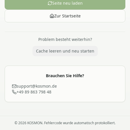
Seite neu laden
Zur Startseite
Problem besteht weiterhin?
Cache leeren und neu starten
Brauchen Sie Hilfe?
support@kosmon.de
+49 89 863 798 48
©
2026
KOSMON. Fehlercode wurde automatisch protokolliert.