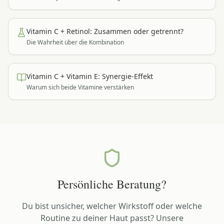
Vitamin C + Retinol: Zusammen oder getrennt?
Die Wahrheit über die Kombination
Vitamin C + Vitamin E: Synergie-Effekt
Warum sich beide Vitamine verstärken
Persönliche Beratung?
Du bist unsicher, welcher Wirkstoff oder welche
Routine zu deiner Haut passt? Unsere