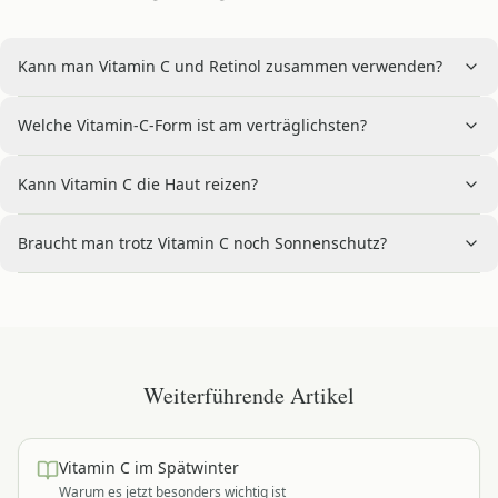
Kann man Vitamin C und Retinol zusammen verwenden?
Welche Vitamin-C-Form ist am verträglichsten?
Kann Vitamin C die Haut reizen?
Braucht man trotz Vitamin C noch Sonnenschutz?
Weiterführende Artikel
Vitamin C im Spätwinter
Warum es jetzt besonders wichtig ist