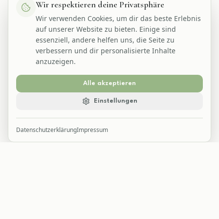
Wir respektieren deine Privatsphäre
Wir verwenden Cookies, um dir das beste Erlebnis
auf unserer Website zu bieten. Einige sind
essenziell, andere helfen uns, die Seite zu
verbessern und dir personalisierte Inhalte
anzuzeigen.
Alle akzeptieren
Einstellungen
Datenschutzerklärung
Impressum