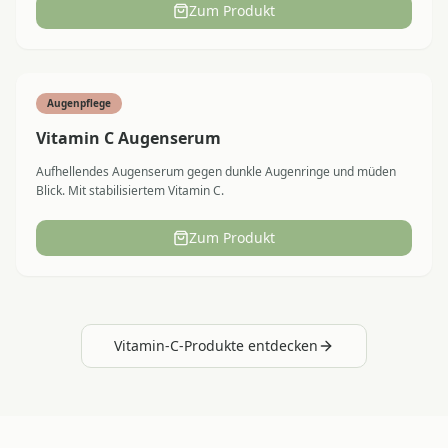
Zum Produkt
Augenpflege
Vitamin C Augenserum
Aufhellendes Augenserum gegen dunkle Augenringe und müden
Blick. Mit stabilisiertem Vitamin C.
Zum Produkt
Vitamin-C-Produkte entdecken