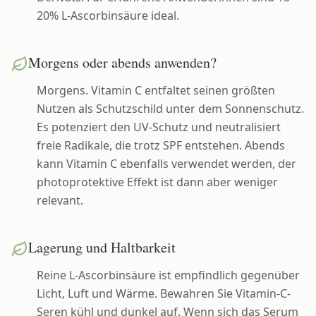
20% L-Ascorbinsäure ideal.
Morgens oder abends anwenden?
Morgens. Vitamin C entfaltet seinen größten
Nutzen als Schutzschild unter dem Sonnenschutz.
Es potenziert den UV-Schutz und neutralisiert
freie Radikale, die trotz SPF entstehen. Abends
kann Vitamin C ebenfalls verwendet werden, der
photoprotektive Effekt ist dann aber weniger
relevant.
Lagerung und Haltbarkeit
Reine L-Ascorbinsäure ist empfindlich gegenüber
Licht, Luft und Wärme. Bewahren Sie Vitamin-C-
Seren kühl und dunkel auf. Wenn sich das Serum