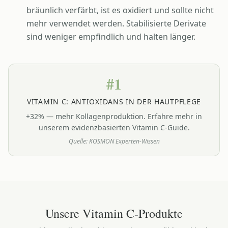
bräunlich verfärbt, ist es oxidiert und sollte nicht
mehr verwendet werden. Stabilisierte Derivate
sind weniger empfindlich und halten länger.
#1
VITAMIN C: ANTIOXIDANS IN DER HAUTPFLEGE
+32% — mehr Kollagenproduktion. Erfahre mehr in
unserem evidenzbasierten Vitamin C-Guide.
Quelle:
KOSMON Experten-Wissen
Unsere
Vitamin C
-Produkte