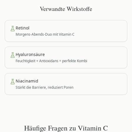
Verwandte Wirkstoffe
Retinol
Morgens-Abends-Duo mit Vitamin C
Hyaluronsäure
Feuchtigkeit + Antioxidans = perfekte Kombi
Niacinamid
Stärkt die Barriere, reduziert Poren
Häufige Fragen zu
Vitamin C