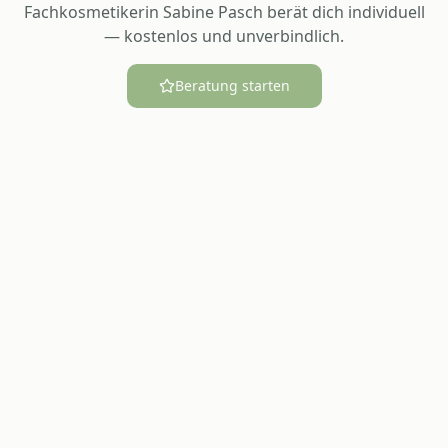
Fachkosmetikerin Sabine Pasch berät dich individuell
— kostenlos und unverbindlich.
Beratung starten