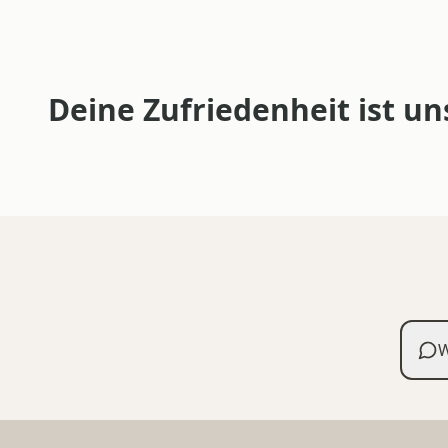
Deine Zufriedenheit ist un
W