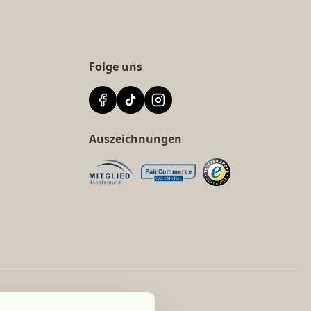
Folge uns
Auszeichnungen