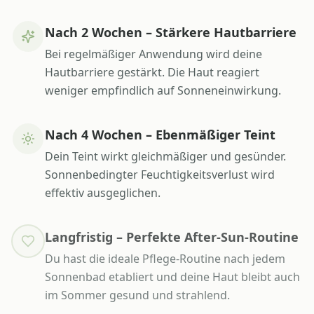
Nach 2 Wochen – Stärkere Hautbarriere
Bei regelmäßiger Anwendung wird deine
Hautbarriere gestärkt. Die Haut reagiert
weniger empfindlich auf Sonneneinwirkung.
Nach 4 Wochen – Ebenmäßiger Teint
Dein Teint wirkt gleichmäßiger und gesünder.
Sonnenbedingter Feuchtigkeitsverlust wird
effektiv ausgeglichen.
Langfristig – Perfekte After-Sun-Routine
Du hast die ideale Pflege-Routine nach jedem
Sonnenbad etabliert und deine Haut bleibt auch
im Sommer gesund und strahlend.