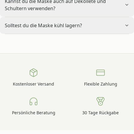
Kannst du die Maske auch auf Dekolleté und
Schultern verwenden?
Solltest du die Maske kühl lagern?
Kostenloser Versand
Flexible Zahlung
Persönliche Beratung
30 Tage Rückgabe