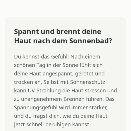
Spannt und brennt deine
Haut nach dem Sonnenbad?
Du kennst das Gefühl: Nach einem
schönen Tag in der Sonne fühlt sich
deine Haut angespannt, gerötet und
trocken an. Selbst mit Sonnenschutz
kann UV-Strahlung die Haut stressen und
zu unangenehmem Brennen führen. Das
Spannungsgefühl wird immer stärker,
und du fragst dich, wie du deine Haut
jetzt schnell beruhigen kannst.