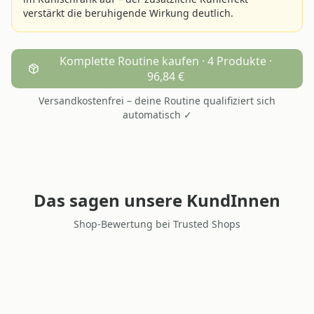
verstärkt die beruhigende Wirkung deutlich.
Komplette Routine kaufen · 4 Produkte ·
96,84 €
Versandkostenfrei – deine Routine qualifiziert sich
automatisch ✓
Das sagen unsere KundInnen
Shop-Bewertung bei Trusted Shops