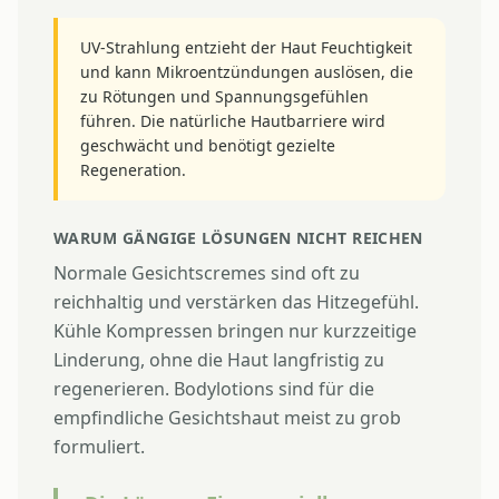
UV-Strahlung entzieht der Haut Feuchtigkeit
und kann Mikroentzündungen auslösen, die
zu Rötungen und Spannungsgefühlen
führen. Die natürliche Hautbarriere wird
geschwächt und benötigt gezielte
Regeneration.
WARUM GÄNGIGE LÖSUNGEN NICHT REICHEN
Normale Gesichtscremes sind oft zu
reichhaltig und verstärken das Hitzegefühl.
Kühle Kompressen bringen nur kurzzeitige
Linderung, ohne die Haut langfristig zu
regenerieren. Bodylotions sind für die
empfindliche Gesichtshaut meist zu grob
formuliert.