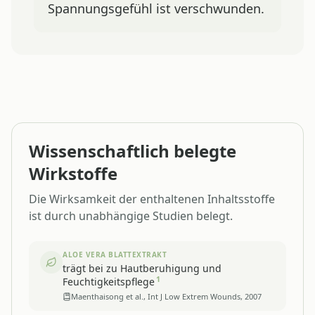
Spannungsgefühl ist verschwunden.
Wissenschaftlich belegte
Wirkstoffe
Die Wirksamkeit der enthaltenen Inhaltsstoffe
ist durch unabhängige Studien belegt.
ALOE VERA BLATTEXTRAKT
trägt bei zu Hautberuhigung und
1
Feuchtigkeitspflege
Maenthaisong et al., Int J Low Extrem Wounds, 2007