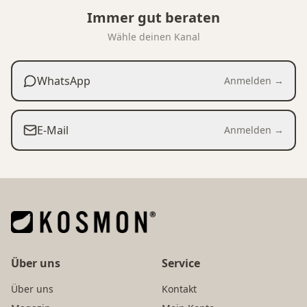
Immer gut beraten
Wähle deinen Kanal
WhatsApp
Anmelden →
E-Mail
Anmelden →
Über uns
Service
Über uns
Kontakt