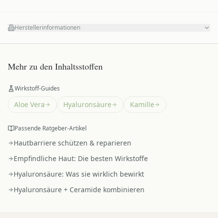
Herstellerinformationen
Mehr zu den Inhaltsstoffen
Wirkstoff-Guides
Aloe Vera
Hyaluronsäure
Kamille
Passende Ratgeber-Artikel
Hautbarriere schützen & reparieren
Empfindliche Haut: Die besten Wirkstoffe
Hyaluronsäure: Was sie wirklich bewirkt
Hyaluronsäure + Ceramide kombinieren