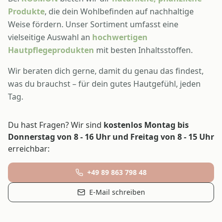
Produkte
, die dein Wohlbefinden auf nachhaltige
Weise fördern. Unser Sortiment umfasst eine
vielseitige Auswahl an
hochwertigen
Hautpflegeprodukten
mit besten Inhaltsstoffen.
Wir beraten dich gerne, damit du genau das findest,
was du brauchst – für dein gutes Hautgefühl, jeden
Tag.
Du hast Fragen? Wir sind
kostenlos Montag bis
Donnerstag von 8 - 16 Uhr und Freitag von 8 - 15 Uhr
erreichbar:
+49 89 863 798 48
E-Mail schreiben