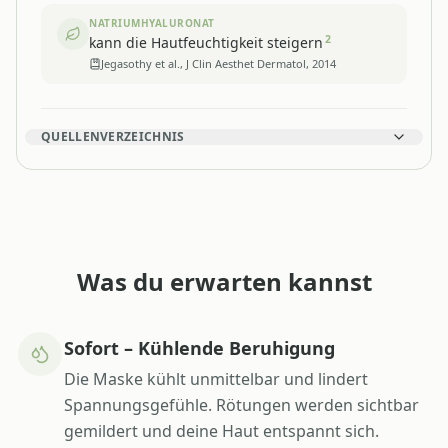
NATRIUMHYALURONAT
2
kann die Hautfeuchtigkeit steigern
Jegasothy et al., J Clin Aesthet Dermatol, 2014
QUELLENVERZEICHNIS
Was du erwarten kannst
Sofort – Kühlende Beruhigung
Die Maske kühlt unmittelbar und lindert
Spannungsgefühle. Rötungen werden sichtbar
gemildert und deine Haut entspannt sich.