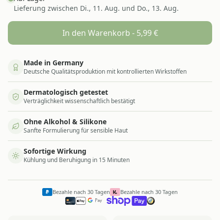
Lieferung zwischen
Di., 11. Aug. und Do., 13. Aug.
In den Warenkorb -
5,99
€
Made in Germany
Deutsche Qualitätsproduktion mit kontrollierten Wirkstoffen
Dermatologisch getestet
Verträglichkeit wissenschaftlich bestätigt
Ohne Alkohol & Silikone
Sanfte Formulierung für sensible Haut
Sofortige Wirkung
Kühlung und Beruhigung in 15 Minuten
Bezahle nach 30 Tagen
Bezahle nach 30 Tagen