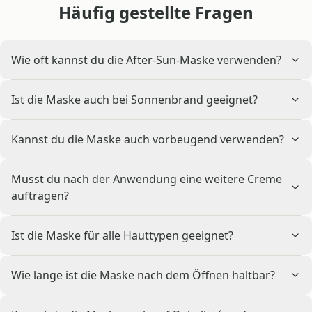
Häufig gestellte Fragen
Wie oft kannst du die After-Sun-Maske verwenden?
Ist die Maske auch bei Sonnenbrand geeignet?
Kannst du die Maske auch vorbeugend verwenden?
Musst du nach der Anwendung eine weitere Creme
auftragen?
Ist die Maske für alle Hauttypen geeignet?
Wie lange ist die Maske nach dem Öffnen haltbar?