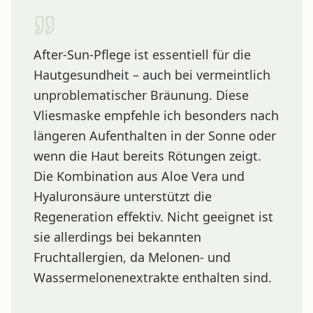
After-Sun-Pflege ist essentiell für die
Hautgesundheit – auch bei vermeintlich
unproblematischer Bräunung. Diese
Vliesmaske empfehle ich besonders nach
längeren Aufenthalten in der Sonne oder
wenn die Haut bereits Rötungen zeigt.
Die Kombination aus Aloe Vera und
Hyaluronsäure unterstützt die
Regeneration effektiv. Nicht geeignet ist
sie allerdings bei bekannten
Fruchtallergien, da Melonen- und
Wassermelonenextrakte enthalten sind.