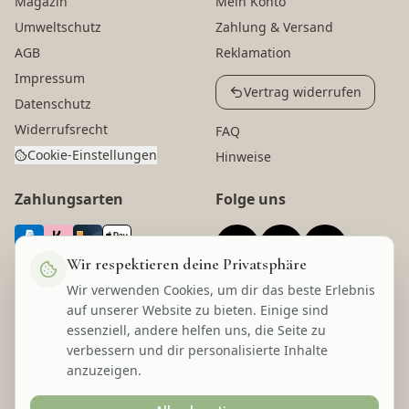
Magazin
Mein Konto
Umweltschutz
Zahlung & Versand
AGB
Reklamation
Impressum
Vertrag widerrufen
Datenschutz
Widerrufsrecht
FAQ
Cookie-Einstellungen
Hinweise
Zahlungsarten
Folge uns
Wir respektieren deine Privatsphäre
Wir verwenden Cookies, um dir das beste Erlebnis
Versandarten
Auszeichnungen
auf unserer Website zu bieten. Einige sind
essenziell, andere helfen uns, die Seite zu
verbessern und dir personalisierte Inhalte
anzuzeigen.