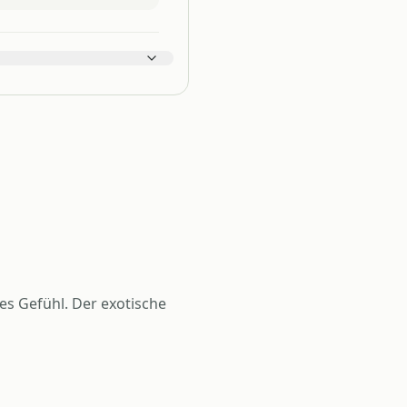
es Gefühl. Der exotische