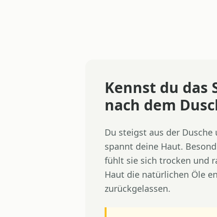
Kennst du das
nach dem Dusc
Du steigst aus der Dusche
spannt deine Haut. Besond
fühlt sie sich trocken und
Haut die natürlichen Öle e
zurückgelassen.