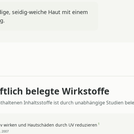
ige, seidig-weiche Haut mit einem
g.
tlich belegte Wirkstoffe
thaltenen Inhaltsstoffe ist durch unabhängige Studien bele
1
iv wirken und Hautschäden durch UV reduzieren
, 2007