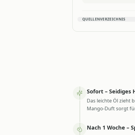
QUELLENVERZEICHNIS
Sofort – Seidiges
Das leichte Öl zieht
Mango-Duft sorgt fü
Nach 1 Woche – S