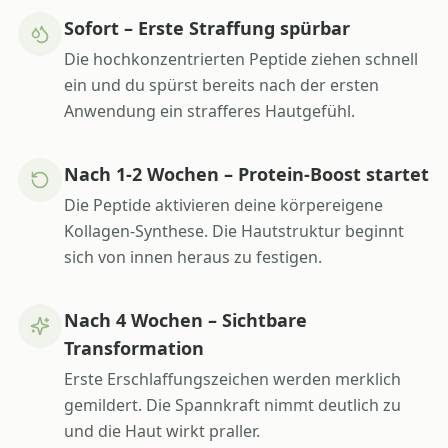
Sofort – Erste Straffung spürbar
Die hochkonzentrierten Peptide ziehen schnell
ein und du spürst bereits nach der ersten
Anwendung ein strafferes Hautgefühl.
Nach 1-2 Wochen – Protein-Boost startet
Die Peptide aktivieren deine körpereigene
Kollagen-Synthese. Die Hautstruktur beginnt
sich von innen heraus zu festigen.
Nach 4 Wochen – Sichtbare
Transformation
Erste Erschlaffungszeichen werden merklich
gemildert. Die Spannkraft nimmt deutlich zu
und die Haut wirkt praller.