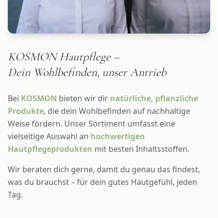
KOSMON Hautpflege –
Dein Wohlbefinden, unser Antrieb
Bei
KOSMON
bieten wir dir
natürliche, pflanzliche
Produkte
, die dein Wohlbefinden auf nachhaltige
Weise fördern. Unser Sortiment umfasst eine
vielseitige Auswahl an
hochwertigen
Hautpflegeprodukten
mit besten Inhaltsstoffen.
Wir beraten dich gerne, damit du genau das findest,
was du brauchst – für dein gutes Hautgefühl, jeden
Tag.