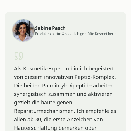
Sabine Pasch
Produktexpertin & staatlich geprüfte Kosmetikerin
Als Kosmetik-Expertin bin ich begeistert
von diesem innovativen Peptid-Komplex.
Die beiden Palmitoyl-Dipeptide arbeiten
synergistisch zusammen und aktivieren
gezielt die hauteigenen
Reparaturmechanismen. Ich empfehle es
allen ab 30, die erste Anzeichen von
Hauterschlaffung bemerken oder