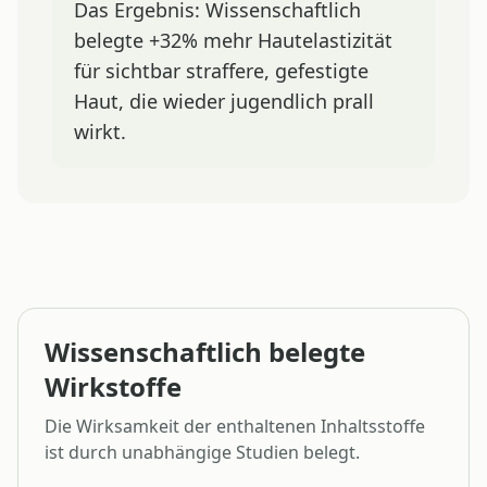
Das Ergebnis: Wissenschaftlich
belegte +32% mehr Hautelastizität
für sichtbar straffere, gefestigte
Haut, die wieder jugendlich prall
wirkt.
Wissenschaftlich belegte
Wirkstoffe
Die Wirksamkeit der enthaltenen Inhaltsstoffe
ist durch unabhängige Studien belegt.