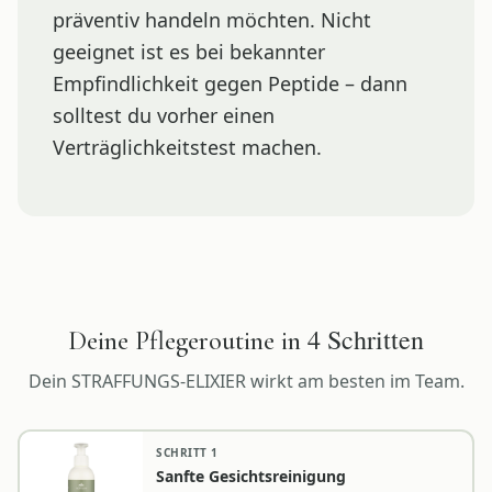
präventiv handeln möchten. Nicht
geeignet ist es bei bekannter
Empfindlichkeit gegen Peptide – dann
solltest du vorher einen
Verträglichkeitstest machen.
4
Schritten
Deine Pflegeroutine in
Dein
STRAFFUNGS-ELIXIER
wirkt am besten im Team.
SCHRITT
1
Sanfte Gesichtsreinigung