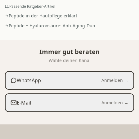
Passende Ratgeber-Artikel
Peptide in der Hautpflege erklärt
Peptide + Hyaluronsäure: Anti-Aging-Duo
Immer gut beraten
Wähle deinen Kanal
WhatsApp
Anmelden →
E-Mail
Anmelden →