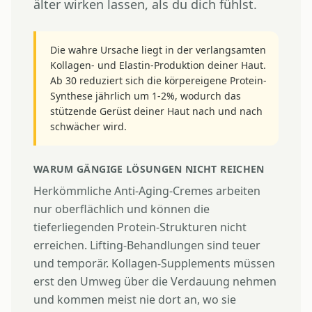
älter wirken lassen, als du dich fühlst.
Die wahre Ursache liegt in der verlangsamten
Kollagen- und Elastin-Produktion deiner Haut.
Ab 30 reduziert sich die körpereigene Protein-
Synthese jährlich um 1-2%, wodurch das
stützende Gerüst deiner Haut nach und nach
schwächer wird.
WARUM GÄNGIGE LÖSUNGEN NICHT REICHEN
Herkömmliche Anti-Aging-Cremes arbeiten
nur oberflächlich und können die
tieferliegenden Protein-Strukturen nicht
erreichen. Lifting-Behandlungen sind teuer
und temporär. Kollagen-Supplements müssen
erst den Umweg über die Verdauung nehmen
und kommen meist nie dort an, wo sie