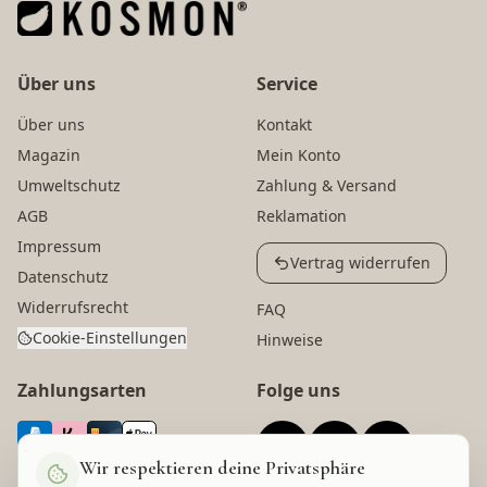
Über uns
Service
Über uns
Kontakt
Magazin
Mein Konto
Umweltschutz
Zahlung & Versand
AGB
Reklamation
Impressum
Vertrag widerrufen
Datenschutz
Widerrufsrecht
FAQ
Cookie-Einstellungen
Hinweise
Zahlungsarten
Folge uns
Wir respektieren deine Privatsphäre