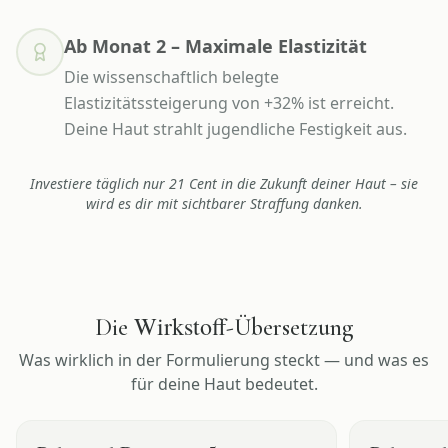
Ab Monat 2 – Maximale Elastizität
Die wissenschaftlich belegte
Elastizitätssteigerung von +32% ist erreicht.
Deine Haut strahlt jugendliche Festigkeit aus.
Investiere täglich nur 21 Cent in die Zukunft deiner Haut – sie
wird es dir mit sichtbarer Straffung danken.
Wirkstoff
Die
-Übersetzung
Was wirklich in der Formulierung steckt — und was es
für deine Haut bedeutet.