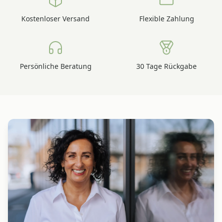
Kostenloser Versand
Flexible Zahlung
Persönliche Beratung
30 Tage Rückgabe