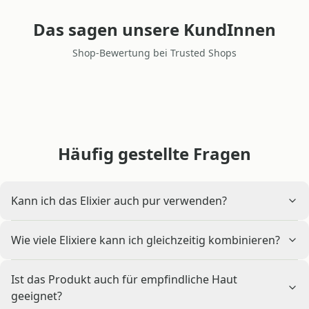
Das sagen unsere KundInnen
Shop-Bewertung bei Trusted Shops
Häufig gestellte Fragen
Kann ich das Elixier auch pur verwenden?
Wie viele Elixiere kann ich gleichzeitig kombinieren?
Ist das Produkt auch für empfindliche Haut
geeignet?