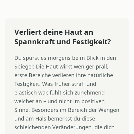
Verliert deine Haut an
Spannkraft und Festigkeit?
Du spürst es morgens beim Blick in den
Spiegel: Die Haut wirkt weniger prall,
erste Bereiche verlieren ihre natürliche
Festigkeit. Was früher straff und
elastisch war, fühlt sich zunehmend
weicher an – und nicht im positiven
Sinne. Besonders im Bereich der Wangen
und am Hals bemerkst du diese
schleichenden Veränderungen, die dich