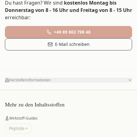
Du hast Fragen? Wir sind
kostenlos Montag bis
Donnerstag von 8 - 16 Uhr und Freitag von 8 - 15 Uhr
erreichbar:
+49 89 863 798 48
E-Mail schreiben
Herstellerinformationen
Mehr zu den Inhaltsstoffen
Wirkstoff-Guides
Peptide