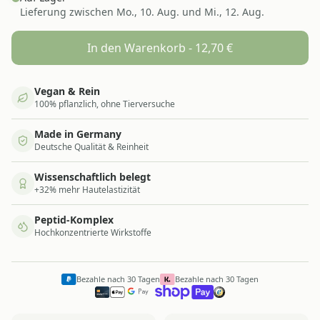
Lieferung zwischen
Mo., 10. Aug. und Mi., 12. Aug.
In den Warenkorb -
12,70
€
Vegan & Rein
100% pflanzlich, ohne Tierversuche
Made in Germany
Deutsche Qualität & Reinheit
Wissenschaftlich belegt
+32% mehr Hautelastizität
Peptid-Komplex
Hochkonzentrierte Wirkstoffe
Bezahle nach 30 Tagen
Bezahle nach 30 Tagen