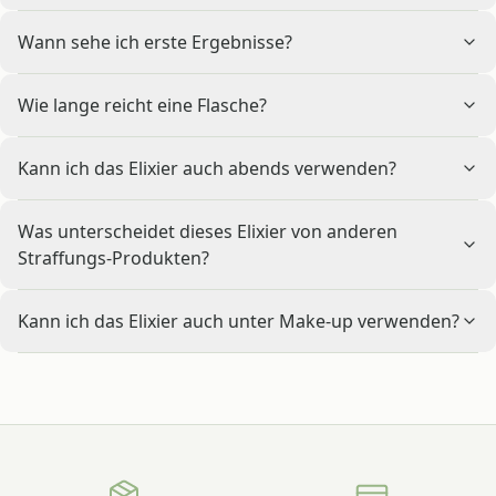
Wann sehe ich erste Ergebnisse?
Wie lange reicht eine Flasche?
Kann ich das Elixier auch abends verwenden?
Was unterscheidet dieses Elixier von anderen
Straffungs-Produkten?
Kann ich das Elixier auch unter Make-up verwenden?