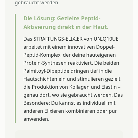
gebraucht werden.
Die Lösung: Gezielte Peptid-
Aktivierung direkt in der Haut.
Das STRAFFUNGS-ELIXIER von UNIQ10UE
arbeitet mit einem innovativen Doppel-
Peptid-Komplex, der deine hauteigenen
Protein-Synthesen reaktiviert. Die beiden
Palmitoyl-Dipeptide dringen tief in die
Hautschichten ein und stimulieren gezielt
die Produktion von Kollagen und Elastin –
genau dort, wo sie gebraucht werden. Das
Besondere: Du kannst es individuell mit
anderen Elixieren kombinieren oder pur
anwenden.