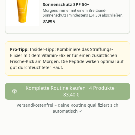
Sonnenschutz SPF 50+
Morgens immer mit einem Breitband-
Sonnenschutz (mindestens LSF 30) abschließen.
37,90
€
Pro-Tipp:
Insider-Tipp: Kombiniere das Straffungs-
Elixier mit dem Vitamin-Elixier für einen zusätzlichen
Frische-Kick am Morgen. Die Peptide wirken optimal auf
gut durchfeuchteter Haut.
Komplette Routine kaufen · 4 Produkte ·
83,40 €
Versandkostenfrei – deine Routine qualifiziert sich
automatisch ✓