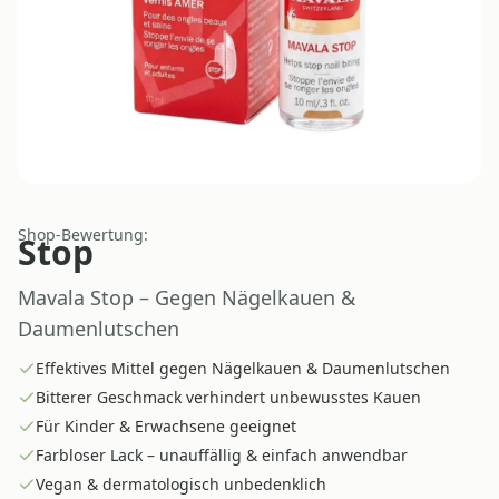
Shop-Bewertung:
Stop
Mavala Stop – Gegen Nägelkauen &
Daumenlutschen
Effektives Mittel gegen Nägelkauen & Daumenlutschen
Bitterer Geschmack verhindert unbewusstes Kauen
Für Kinder & Erwachsene geeignet
Farbloser Lack – unauffällig & einfach anwendbar
Vegan & dermatologisch unbedenklich