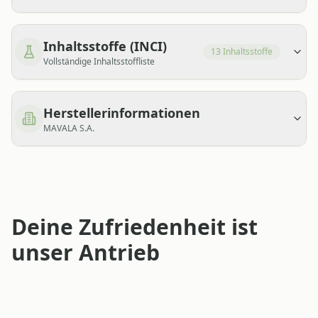
Inhaltsstoffe (INCI)
13
Inhaltsstoffe
Vollständige Inhaltsstoffliste
Herstellerinformationen
MAVALA S.A.
Deine Zufriedenheit ist
unser Antrieb