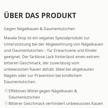
ÜBER DAS PRODUKT
Gegen Nägelkauen & Daumenlutschen
Mavala Stop ist ein veganes Spezialprodukt zur
Unterstützung bei der Abgewöhnung von Nägelkauen
und Daumenlutschen – für Erwachsene und Kinder
geeignet. Der farblose Lack hinterlässt einen extrem
bitteren Geschmack, der zuverlässig vom
unbewussten Kauen abhält. Ideal bei abgekauten
Nägeln oder zur Prävention bei kindlichem
Daumenlutschen.
Effektives Mittel gegen Nägelkauen &
✓
Daumenlutschen
Bitterer Geschmack verhindert unbewusstes Kauen
✓