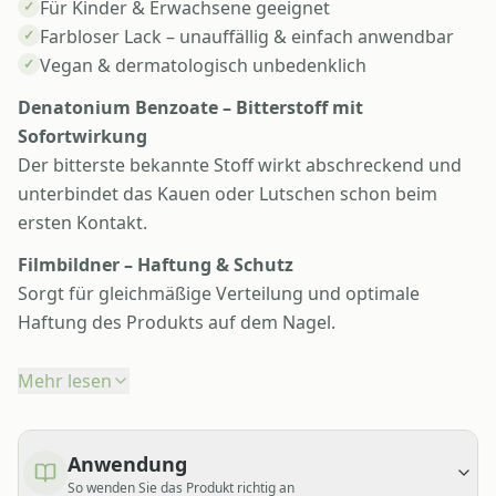
Für Kinder & Erwachsene geeignet
✓
Farbloser Lack – unauffällig & einfach anwendbar
✓
Vegan & dermatologisch unbedenklich
✓
Denatonium Benzoate – Bitterstoff mit
Sofortwirkung
Der bitterste bekannte Stoff wirkt abschreckend und
unterbindet das Kauen oder Lutschen schon beim
ersten Kontakt.
Filmbildner – Haftung & Schutz
Sorgt für gleichmäßige Verteilung und optimale
Haftung des Produkts auf dem Nagel.
Mehr lesen
Anwendung
So wenden Sie das Produkt richtig an