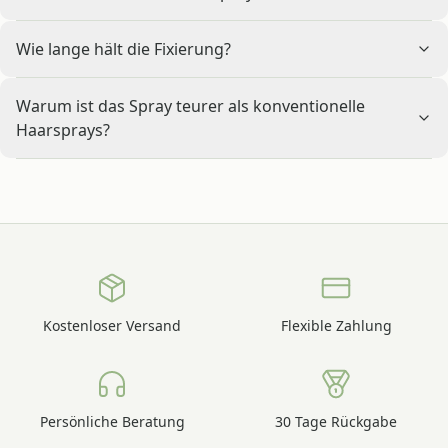
Wie lange hält die Fixierung?
Warum ist das Spray teurer als konventionelle
Haarsprays?
Kostenloser Versand
Flexible Zahlung
Persönliche Beratung
30 Tage Rückgabe