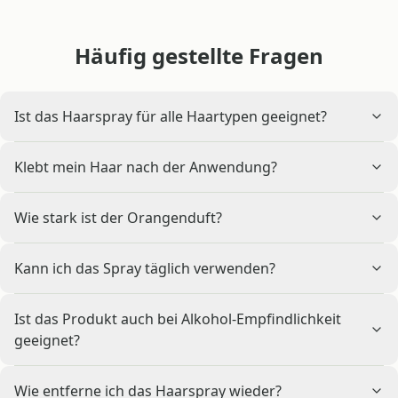
Häufig gestellte Fragen
Ist das Haarspray für alle Haartypen geeignet?
Klebt mein Haar nach der Anwendung?
Wie stark ist der Orangenduft?
Kann ich das Spray täglich verwenden?
Ist das Produkt auch bei Alkohol-Empfindlichkeit
geeignet?
Wie entferne ich das Haarspray wieder?