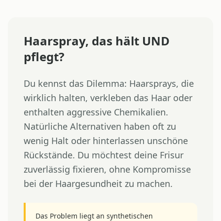
Haarspray, das hält UND
pflegt?
Du kennst das Dilemma: Haarsprays, die
wirklich halten, verkleben das Haar oder
enthalten aggressive Chemikalien.
Natürliche Alternativen haben oft zu
wenig Halt oder hinterlassen unschöne
Rückstände. Du möchtest deine Frisur
zuverlässig fixieren, ohne Kompromisse
bei der Haargesundheit zu machen.
Das Problem liegt an synthetischen