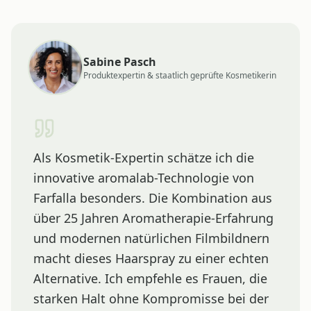
Sabine Pasch
Produktexpertin & staatlich geprüfte Kosmetikerin
Als Kosmetik-Expertin schätze ich die
innovative aromalab-Technologie von
Farfalla besonders. Die Kombination aus
über 25 Jahren Aromatherapie-Erfahrung
und modernen natürlichen Filmbildnern
macht dieses Haarspray zu einer echten
Alternative. Ich empfehle es Frauen, die
starken Halt ohne Kompromisse bei der