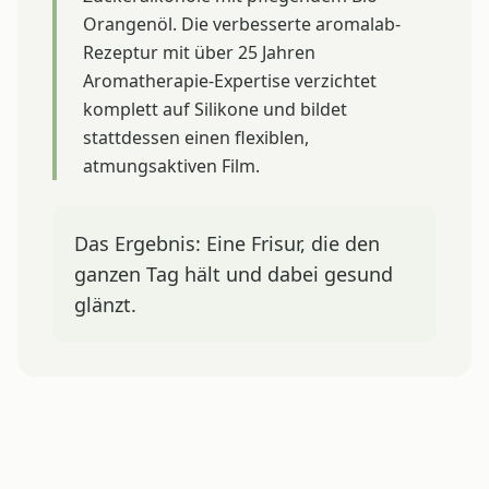
Orangenöl. Die verbesserte aromalab-
Rezeptur mit über 25 Jahren
Aromatherapie-Expertise verzichtet
komplett auf Silikone und bildet
stattdessen einen flexiblen,
atmungsaktiven Film.
Das Ergebnis: Eine Frisur, die den
ganzen Tag hält und dabei gesund
glänzt.