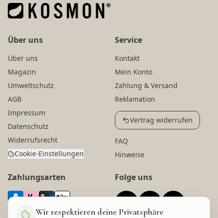
Über uns
Service
Über uns
Kontakt
Magazin
Mein Konto
Umweltschutz
Zahlung & Versand
AGB
Reklamation
Impressum
Vertrag widerrufen
Datenschutz
Widerrufsrecht
FAQ
Cookie-Einstellungen
Hinweise
Zahlungsarten
Folge uns
Wir respektieren deine Privatsphäre