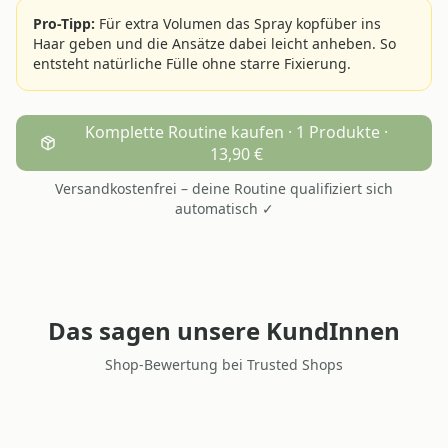
Pro-Tipp:
Für extra Volumen das Spray kopfüber ins
Haar geben und die Ansätze dabei leicht anheben. So
entsteht natürliche Fülle ohne starre Fixierung.
Komplette Routine kaufen · 1 Produkte ·
13,90 €
Versandkostenfrei – deine Routine qualifiziert sich
automatisch ✓
Das sagen unsere KundInnen
Shop-Bewertung bei Trusted Shops