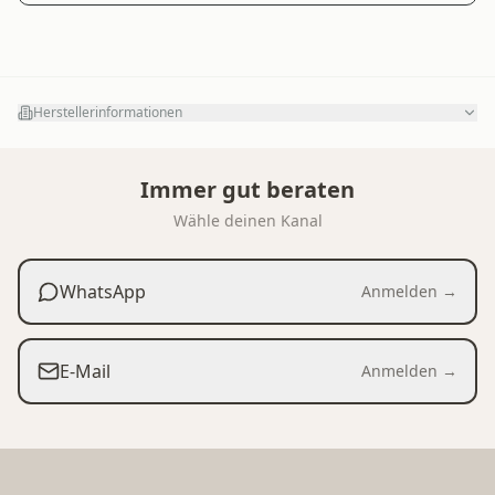
Herstellerinformationen
Immer gut beraten
Wähle deinen Kanal
WhatsApp
Anmelden →
E-Mail
Anmelden →