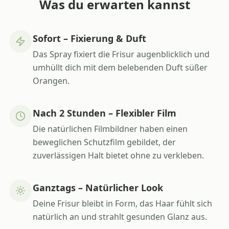
Was du erwarten kannst
Sofort – Fixierung & Duft
Das Spray fixiert die Frisur augenblicklich und
umhüllt dich mit dem belebenden Duft süßer
Orangen.
Nach 2 Stunden – Flexibler Film
Die natürlichen Filmbildner haben einen
beweglichen Schutzfilm gebildet, der
zuverlässigen Halt bietet ohne zu verkleben.
Ganztags – Natürlicher Look
Deine Frisur bleibt in Form, das Haar fühlt sich
natürlich an und strahlt gesunden Glanz aus.