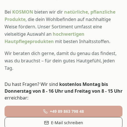
Bei
KOSMON
bieten wir dir
natürliche, pflanzliche
Produkte
, die dein Wohlbefinden auf nachhaltige
Weise fördern. Unser Sortiment umfasst eine
vielseitige Auswahl an
hochwertigen
Hautpflegeprodukten
mit besten Inhaltsstoffen.
Wir beraten dich gerne, damit du genau das findest,
was du brauchst – für dein gutes Hautgefühl, jeden
Tag.
Du hast Fragen? Wir sind
kostenlos Montag bis
Donnerstag von 8 - 16 Uhr und Freitag von 8 - 15 Uhr
erreichbar:
+49 89 863 798 48
E-Mail schreiben