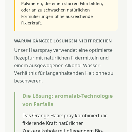
Polymeren, die einen starren Film bilden,
oder an zu schwachen natürlichen
Formulierungen ohne ausreichende
Fixierkraft.
WARUM GÄNGIGE LÖSUNGEN NICHT REICHEN
Unser Haarspray verwendet eine optimierte
Rezeptur mit natürlichen Fixiermitteln und
einem ausgewogenen Alkohol-Wasser-
Verhältnis für langanhaltenden Halt ohne zu
beschweren.
Die Lösung: aromalab-Technologie
von Farfalla
Das Orange Haarspray kombiniert die
fixierende Kraft natürlicher
Zuckeralkohole mit pflegendem Bio-