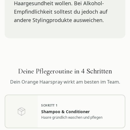
Haargesundheit wollen. Bei Alkohol-
Empfindlichkeit solltest du jedoch auf
andere Stylingprodukte ausweichen.
4
Schritten
Deine Pflegeroutine in
Dein
Orange Haarspray
wirkt am besten im Team.
SCHRITT
1
Shampoo & Conditioner
Haare gründlich waschen und pflegen