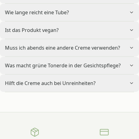
Wie lange reicht eine Tube?
Ist das Produkt vegan?
Muss ich abends eine andere Creme verwenden?
Was macht grüne Tonerde in der Gesichtspflege?
Hilft die Creme auch bei Unreinheiten?