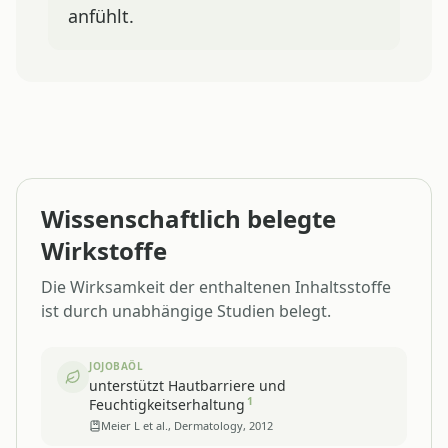
anfühlt.
Wissenschaftlich belegte
Wirkstoffe
Die Wirksamkeit der enthaltenen Inhaltsstoffe
ist durch unabhängige Studien belegt.
JOJOBAÖL
unterstützt Hautbarriere und
1
Feuchtigkeitserhaltung
Meier L et al., Dermatology, 2012