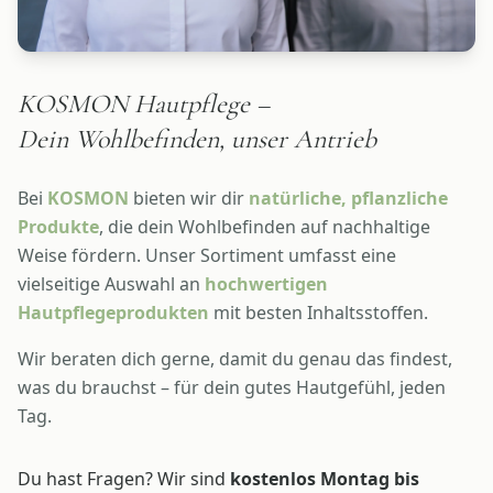
KOSMON Hautpflege –
Dein Wohlbefinden, unser Antrieb
Bei
KOSMON
bieten wir dir
natürliche, pflanzliche
Produkte
, die dein Wohlbefinden auf nachhaltige
Weise fördern. Unser Sortiment umfasst eine
vielseitige Auswahl an
hochwertigen
Hautpflegeprodukten
mit besten Inhaltsstoffen.
Wir beraten dich gerne, damit du genau das findest,
was du brauchst – für dein gutes Hautgefühl, jeden
Tag.
Du hast Fragen? Wir sind
kostenlos Montag bis