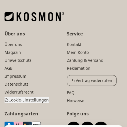
Über uns
Service
Über uns
Kontakt
Magazin
Mein Konto
Umweltschutz
Zahlung & Versand
AGB
Reklamation
Impressum
Vertrag widerrufen
Datenschutz
Widerrufsrecht
FAQ
Cookie-Einstellungen
Hinweise
Zahlungsarten
Folge uns