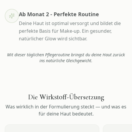
Ab Monat 2 - Perfekte Routine
Deine Haut ist optimal versorgt und bildet die
perfekte Basis für Make-up. Ein gesunder,
natürlicher Glow wird sichtbar.
Mit dieser täglichen Pflegeroutine bringst du deine Haut zurück
ins natürliche Gleichgewicht.
Wirkstoff
Die
-Übersetzung
Was wirklich in der Formulierung steckt — und was es
für deine Haut bedeutet.