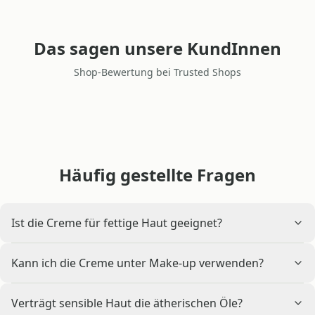
Das sagen unsere KundInnen
Shop-Bewertung bei Trusted Shops
Häufig gestellte Fragen
Ist die Creme für fettige Haut geeignet?
Kann ich die Creme unter Make-up verwenden?
Verträgt sensible Haut die ätherischen Öle?