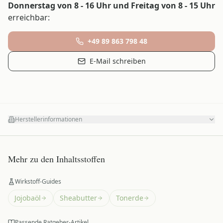
Donnerstag von 8 - 16 Uhr und Freitag von 8 - 15 Uhr
erreichbar:
+49 89 863 798 48
E-Mail schreiben
Herstellerinformationen
Mehr zu den Inhaltsstoffen
Wirkstoff-Guides
Jojobaöl
Sheabutter
Tonerde
Passende Ratgeber-Artikel