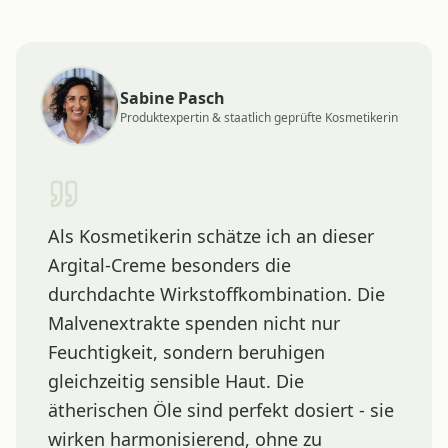
Sabine Pasch
Produktexpertin & staatlich geprüfte Kosmetikerin
Als Kosmetikerin schätze ich an dieser
Argital-Creme besonders die
durchdachte Wirkstoffkombination. Die
Malvenextrakte spenden nicht nur
Feuchtigkeit, sondern beruhigen
gleichzeitig sensible Haut. Die
ätherischen Öle sind perfekt dosiert - sie
wirken harmonisierend, ohne zu