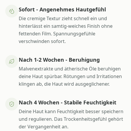
Sofort - Angenehmes Hautgefühl
Die cremige Textur zieht schnell ein und
hinterlässt ein samtig-weiches Finish ohne
fettenden Film. Spannungsgefühle
verschwinden sofort.
Nach 1-2 Wochen - Beruhigung
Malvenextrakte und ätherische Öle beruhigen
deine Haut spürbar. Rötungen und Irritationen
klingen ab, die Haut wird ausgeglichener.
Nach 4 Wochen - Stabile Feuchtigkeit
Deine Haut kann Feuchtigkeit besser speichern
und regulieren. Das Trockenheitsgefühl gehört
der Vergangenheit an.