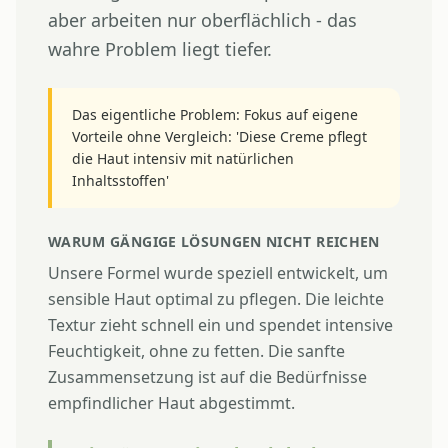
aber arbeiten nur oberflächlich - das
wahre Problem liegt tiefer.
Das eigentliche Problem: Fokus auf eigene
Vorteile ohne Vergleich: 'Diese Creme pflegt
die Haut intensiv mit natürlichen
Inhaltsstoffen'
WARUM GÄNGIGE LÖSUNGEN NICHT REICHEN
Unsere Formel wurde speziell entwickelt, um
sensible Haut optimal zu pflegen. Die leichte
Textur zieht schnell ein und spendet intensive
Feuchtigkeit, ohne zu fetten. Die sanfte
Zusammensetzung ist auf die Bedürfnisse
empfindlicher Haut abgestimmt.