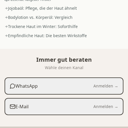
Jojobaöl: Pflege, die der Haut ähnelt
Bodylotion vs. Körperöl: Vergleich
Trockene Haut im Winter: Soforthilfe
Empfindliche Haut: Die besten Wirkstoffe
Immer gut beraten
Wähle deinen Kanal
WhatsApp
Anmelden →
E-Mail
Anmelden →