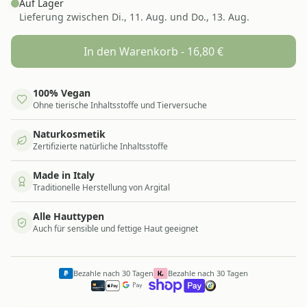
Auf Lager
Lieferung zwischen
Di., 11. Aug. und Do., 13. Aug.
In den Warenkorb -
16,80
€
100% Vegan
Ohne tierische Inhaltsstoffe und Tierversuche
Naturkosmetik
Zertifizierte natürliche Inhaltsstoffe
Made in Italy
Traditionelle Herstellung von Argital
Alle Hauttypen
Auch für sensible und fettige Haut geeignet
Bezahle nach 30 Tagen
Bezahle nach 30 Tagen