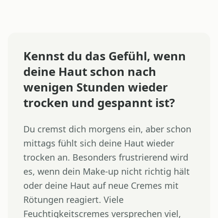
Kennst du das Gefühl, wenn
deine Haut schon nach
wenigen Stunden wieder
trocken und gespannt ist?
Du cremst dich morgens ein, aber schon
mittags fühlt sich deine Haut wieder
trocken an. Besonders frustrierend wird
es, wenn dein Make-up nicht richtig hält
oder deine Haut auf neue Cremes mit
Rötungen reagiert. Viele
Feuchtigkeitscremes versprechen viel,