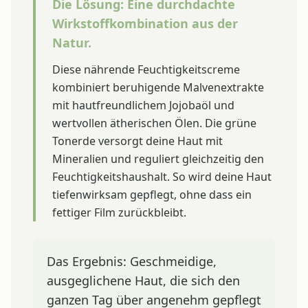
Die Lösung: Eine durchdachte
Wirkstoffkombination aus der
Natur.
Diese nährende Feuchtigkeitscreme
kombiniert beruhigende Malvenextrakte
mit hautfreundlichem Jojobaöl und
wertvollen ätherischen Ölen. Die grüne
Tonerde versorgt deine Haut mit
Mineralien und reguliert gleichzeitig den
Feuchtigkeitshaushalt. So wird deine Haut
tiefenwirksam gepflegt, ohne dass ein
fettiger Film zurückbleibt.
Das Ergebnis: Geschmeidige,
ausgeglichene Haut, die sich den
ganzen Tag über angenehm gepflegt