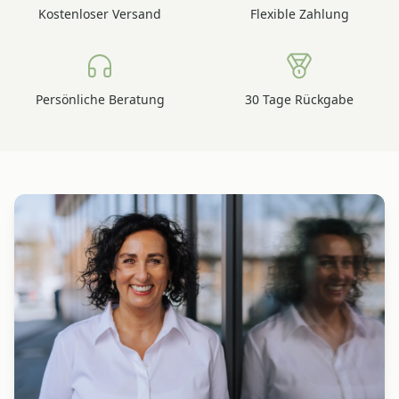
Kostenloser Versand
Flexible Zahlung
Persönliche Beratung
30 Tage Rückgabe