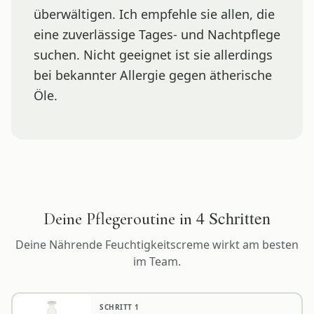
überwältigen. Ich empfehle sie allen, die
eine zuverlässige Tages- und Nachtpflege
suchen. Nicht geeignet ist sie allerdings
bei bekannter Allergie gegen ätherische
Öle.
4
Schritten
Deine Pflegeroutine in
Deine
Nährende Feuchtigkeitscreme
wirkt am besten
im Team.
SCHRITT
1