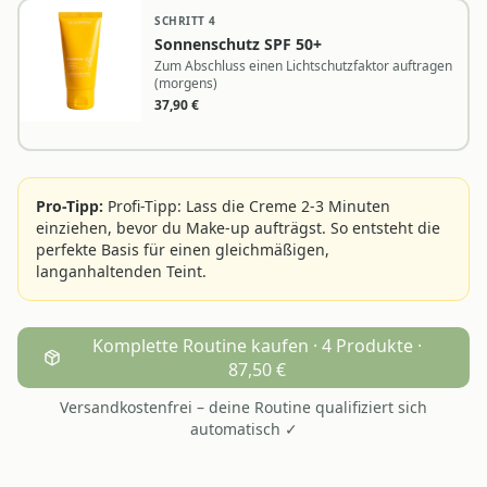
SCHRITT
4
Sonnenschutz SPF 50+
Zum Abschluss einen Lichtschutzfaktor auftragen
(morgens)
37,90
€
Pro-Tipp:
Profi-Tipp: Lass die Creme 2-3 Minuten
einziehen, bevor du Make-up aufträgst. So entsteht die
perfekte Basis für einen gleichmäßigen,
langanhaltenden Teint.
Komplette Routine kaufen · 4 Produkte ·
87,50 €
Versandkostenfrei – deine Routine qualifiziert sich
automatisch ✓