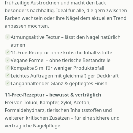
frühzeitige Austrocknen und macht den Lack
besonders nachhaltig. Ideal für alle, die gern zwischen
Farben wechseln oder ihre Nägel dem aktuellen Trend
anpassen möchten.
Atmungsaktive Textur – lässt den Nagel natürlich
✓
atmen
11-Free-Rezeptur ohne kritische Inhaltsstoffe
✓
Vegane Formel – ohne tierische Bestandteile
✓
Kompakte 5 ml für weniger Produktabfall
✓
Leichtes Auftragen mit gleichmäßiger Deckkraft
✓
Langanhaltender Glanz & gepflegtes Finish
✓
11-Free-Rezeptur – bewusst & verträglich
Frei von Toluol, Kampfer, Xylol, Aceton,
Formaldehydharz, tierischen Inhaltsstoffen und
weiteren kritischen Zusätzen – für eine sichere und
verträgliche Nagelpflege.