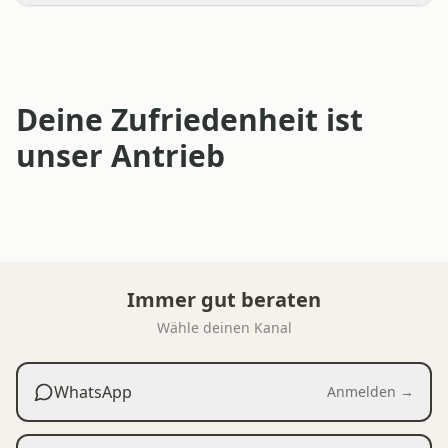
Deine Zufriedenheit ist
unser Antrieb
Immer gut beraten
Wähle deinen Kanal
WhatsApp
Anmelden →