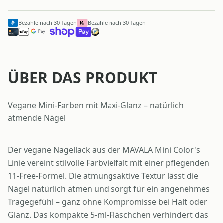
Bezahle nach 30 Tagen
Bezahle nach 30 Tagen
ÜBER DAS PRODUKT
Vegane Mini-Farben mit Maxi-Glanz – natürlich
atmende Nägel
Der vegane Nagellack aus der MAVALA Mini Color's
Linie vereint stilvolle Farbvielfalt mit einer pflegenden
11-Free-Formel. Die atmungsaktive Textur lässt die
Nägel natürlich atmen und sorgt für ein angenehmes
Tragegefühl – ganz ohne Kompromisse bei Halt oder
Glanz. Das kompakte 5-ml-Fläschchen verhindert das