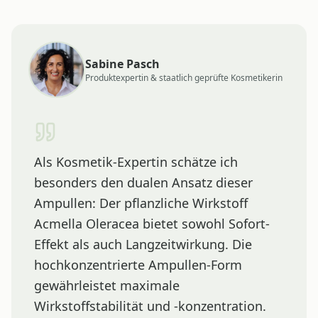
Sabine Pasch
Produktexpertin & staatlich geprüfte Kosmetikerin
Als Kosmetik-Expertin schätze ich
besonders den dualen Ansatz dieser
Ampullen: Der pflanzliche Wirkstoff
Acmella Oleracea bietet sowohl Sofort-
Effekt als auch Langzeitwirkung. Die
hochkonzentrierte Ampullen-Form
gewährleistet maximale
Wirkstoffstabilität und -konzentration.