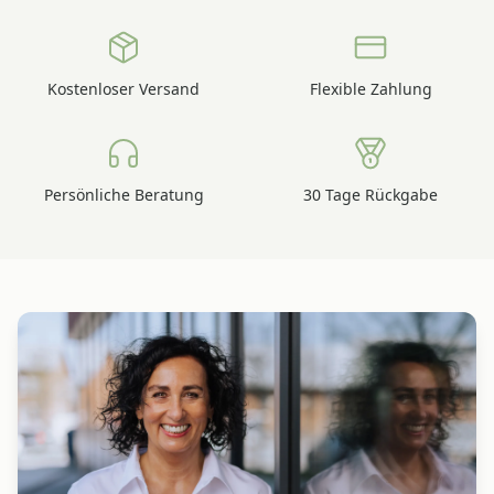
Kostenloser Versand
Flexible Zahlung
Persönliche Beratung
30 Tage Rückgabe