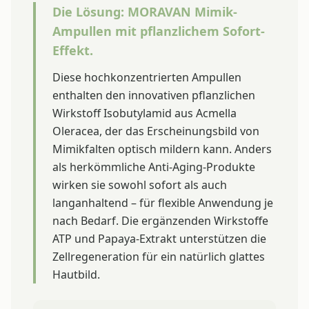
Die Lösung: MORAVAN Mimik-
Ampullen mit pflanzlichem Sofort-
Effekt.
Diese hochkonzentrierten Ampullen
enthalten den innovativen pflanzlichen
Wirkstoff Isobutylamid aus Acmella
Oleracea, der das Erscheinungsbild von
Mimikfalten optisch mildern kann. Anders
als herkömmliche Anti-Aging-Produkte
wirken sie sowohl sofort als auch
langanhaltend – für flexible Anwendung je
nach Bedarf. Die ergänzenden Wirkstoffe
ATP und Papaya-Extrakt unterstützen die
Zellregeneration für ein natürlich glattes
Hautbild.