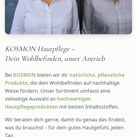
KOSMON Hautpflege –
Dein Wohlbefinden, unser Antrieb
Bei
KOSMON
bieten wir dir
natürliche, pflanzliche
Produkte
, die dein Wohlbefinden auf nachhaltige
Weise fördern. Unser Sortiment umfasst eine
vielseitige Auswahl an
hochwertigen
Hautpflegeprodukten
mit besten Inhaltsstoffen.
Wir beraten dich gerne, damit du genau das findest,
was du brauchst – für dein gutes Hautgefühl, jeden
Tag.