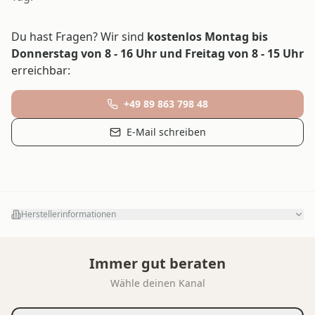
Du hast Fragen? Wir sind
kostenlos Montag bis
Donnerstag von 8 - 16 Uhr und Freitag von 8 - 15 Uhr
erreichbar:
+49 89 863 798 48
E-Mail schreiben
Herstellerinformationen
Immer gut beraten
Wähle deinen Kanal