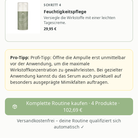
SCHRITT
4
Feuchtigkeitspflege
Versiegle die Wirkstoffe mit einer leichten
Tagescreme.
29,95
€
Pro-Tipp:
Profi-Tipp: Öffne die Ampulle erst unmittelbar
vor der Anwendung, um die maximale
Wirkstoffkonzentration zu gewährleisten. Bei gezielter
Anwendung kannst du das Serum auch punktuell auf
besonders ausgeprägte Mimikfalten auftragen.
Komplette Routine kaufen · 4 Produkte ·
102,69 €
Versandkostenfrei – deine Routine qualifiziert sich
automatisch ✓