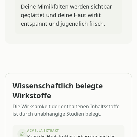
Deine Mimikfalten werden sichtbar
geglättet und deine Haut wirkt
entspannt und jugendlich frisch.
Wissenschaftlich belegte
Wirkstoffe
Die Wirksamkeit der enthaltenen Inhaltsstoffe
ist durch unabhängige Studien belegt.
ACMELLA-EXTRAKT
Kann die Hautstruktur verbessern und das