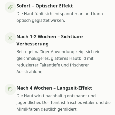
Sofort – Optischer Effekt
Die Haut fühlt sich entspannter an und kann
optisch geglättet wirken.
Nach 1-2 Wochen – Sichtbare
Verbesserung
Bei regelmäßiger Anwendung zeigt sich ein
gleichmäßigeres, glatteres Hautbild mit
reduzierter Faltentiefe und frischerer
Ausstrahlung.
Nach 4 Wochen – Langzeit-Effekt
Die Haut wirkt nachhaltig entspannt und
jugendlicher. Der Teint ist frischer, vitaler und die
Mimikfalten deutlich gemildert.