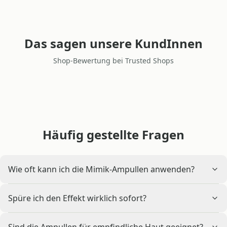
Das sagen unsere KundInnen
Shop-Bewertung bei Trusted Shops
Häufig gestellte Fragen
Wie oft kann ich die Mimik-Ampullen anwenden?
Spüre ich den Effekt wirklich sofort?