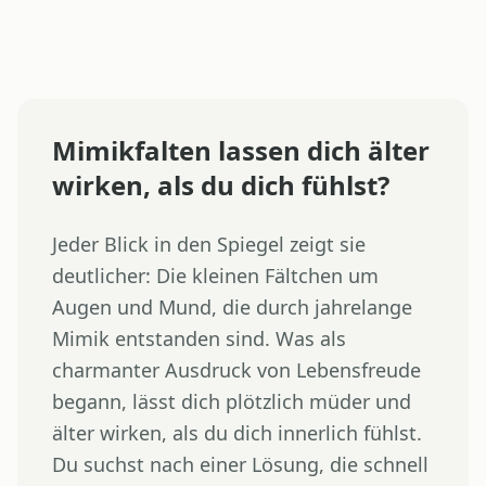
Mimikfalten lassen dich älter
wirken, als du dich fühlst?
Jeder Blick in den Spiegel zeigt sie
deutlicher: Die kleinen Fältchen um
Augen und Mund, die durch jahrelange
Mimik entstanden sind. Was als
charmanter Ausdruck von Lebensfreude
begann, lässt dich plötzlich müder und
älter wirken, als du dich innerlich fühlst.
Du suchst nach einer Lösung, die schnell