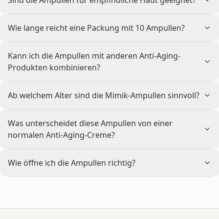
Sind die Ampullen für empfindliche Haut geeignet?
Wie lange reicht eine Packung mit 10 Ampullen?
Kann ich die Ampullen mit anderen Anti-Aging-
Produkten kombinieren?
Ab welchem Alter sind die Mimik-Ampullen sinnvoll?
Was unterscheidet diese Ampullen von einer
normalen Anti-Aging-Creme?
Wie öffne ich die Ampullen richtig?