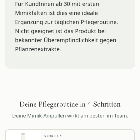
Für KundInnen ab 30 mit ersten
Mimikfalten ist dies eine ideale
Ergänzung zur täglichen Pflegeroutine.
Nicht geeignet ist das Produkt bei
bekannter Überempfindlichkeit gegen
Pflanzenextrakte.
4
Schritten
Deine Pflegeroutine in
Deine
Mimik-Ampullen
wirkt am besten im Team.
SCHRITT
1