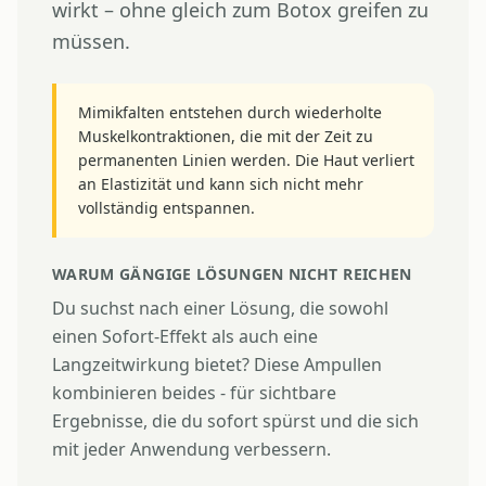
wirkt – ohne gleich zum Botox greifen zu
müssen.
Mimikfalten entstehen durch wiederholte
Muskelkontraktionen, die mit der Zeit zu
permanenten Linien werden. Die Haut verliert
an Elastizität und kann sich nicht mehr
vollständig entspannen.
WARUM GÄNGIGE LÖSUNGEN NICHT REICHEN
Du suchst nach einer Lösung, die sowohl
einen Sofort-Effekt als auch eine
Langzeitwirkung bietet? Diese Ampullen
kombinieren beides - für sichtbare
Ergebnisse, die du sofort spürst und die sich
mit jeder Anwendung verbessern.