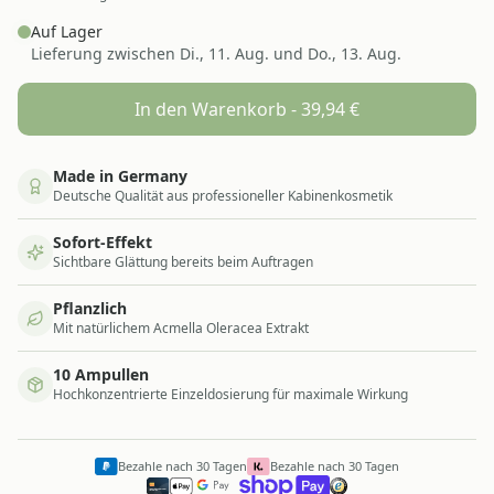
Auf Lager
Lieferung zwischen
Di., 11. Aug. und Do., 13. Aug.
In den Warenkorb -
39,94
€
Made in Germany
Deutsche Qualität aus professioneller Kabinenkosmetik
Sofort-Effekt
Sichtbare Glättung bereits beim Auftragen
Pflanzlich
Mit natürlichem Acmella Oleracea Extrakt
10 Ampullen
Hochkonzentrierte Einzeldosierung für maximale Wirkung
Bezahle nach 30 Tagen
Bezahle nach 30 Tagen