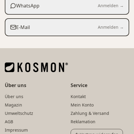
WhatsApp
Anmelden →
E-Mail
Anmelden →
Über uns
Service
Über uns
Kontakt
Magazin
Mein Konto
Umweltschutz
Zahlung & Versand
AGB
Reklamation
Impressum