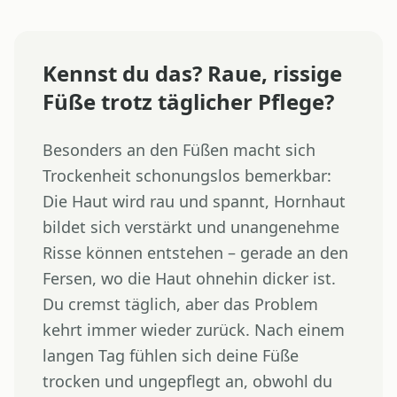
Kennst du das? Raue, rissige
Füße trotz täglicher Pflege?
Besonders an den Füßen macht sich
Trockenheit schonungslos bemerkbar:
Die Haut wird rau und spannt, Hornhaut
bildet sich verstärkt und unangenehme
Risse können entstehen – gerade an den
Fersen, wo die Haut ohnehin dicker ist.
Du cremst täglich, aber das Problem
kehrt immer wieder zurück. Nach einem
langen Tag fühlen sich deine Füße
trocken und ungepflegt an, obwohl du