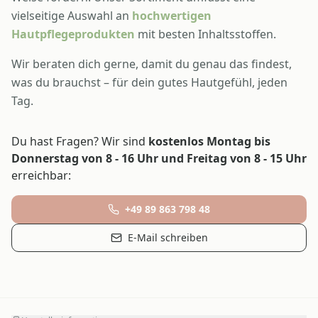
vielseitige Auswahl an
hochwertigen
Hautpflegeprodukten
mit besten Inhaltsstoffen.
Wir beraten dich gerne, damit du genau das findest,
was du brauchst – für dein gutes Hautgefühl, jeden
Tag.
Du hast Fragen? Wir sind
kostenlos Montag bis
Donnerstag von 8 - 16 Uhr und Freitag von 8 - 15 Uhr
erreichbar:
+49 89 863 798 48
E-Mail schreiben