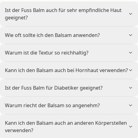
Ist der Fuss Balm auch für sehr empfindliche Haut
geeignet?
Wie oft sollte ich den Balsam anwenden?
Warum ist die Textur so reichhaltig?
Kann ich den Balsam auch bei Hornhaut verwenden?
Ist der Fuss Balm für Diabetiker geeignet?
Warum riecht der Balsam so angenehm?
Kann ich den Balsam auch an anderen Körperstellen
verwenden?