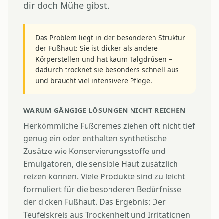
dir doch Mühe gibst.
Das Problem liegt in der besonderen Struktur
der Fußhaut: Sie ist dicker als andere
Körperstellen und hat kaum Talgdrüsen –
dadurch trocknet sie besonders schnell aus
und braucht viel intensivere Pflege.
WARUM GÄNGIGE LÖSUNGEN NICHT REICHEN
Herkömmliche Fußcremes ziehen oft nicht tief
genug ein oder enthalten synthetische
Zusätze wie Konservierungsstoffe und
Emulgatoren, die sensible Haut zusätzlich
reizen können. Viele Produkte sind zu leicht
formuliert für die besonderen Bedürfnisse
der dicken Fußhaut. Das Ergebnis: Der
Teufelskreis aus Trockenheit und Irritationen