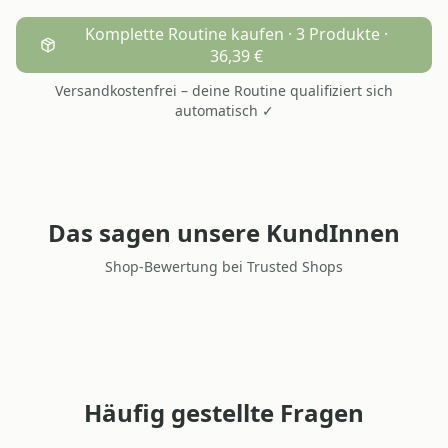
Komplette Routine kaufen · 3 Produkte ·
36,39 €
Versandkostenfrei – deine Routine qualifiziert sich
automatisch ✓
Das sagen unsere KundInnen
Shop-Bewertung bei Trusted Shops
Häufig gestellte Fragen