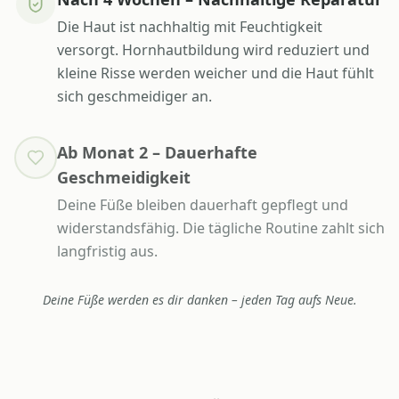
Die Haut ist nachhaltig mit Feuchtigkeit
versorgt. Hornhautbildung wird reduziert und
kleine Risse werden weicher und die Haut fühlt
sich geschmeidiger an.
Ab Monat 2 – Dauerhafte
Geschmeidigkeit
Deine Füße bleiben dauerhaft gepflegt und
widerstandsfähig. Die tägliche Routine zahlt sich
langfristig aus.
Deine Füße werden es dir danken – jeden Tag aufs Neue.