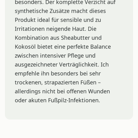
besonders. Der komplette Verzicht auf
synthetische Zusätze macht dieses
Produkt ideal für sensible und zu
Irritationen neigende Haut. Die
Kombination aus Sheabutter und
Kokosöl bietet eine perfekte Balance
zwischen intensiver Pflege und
ausgezeichneter Verträglichkeit. Ich
empfehle ihn besonders bei sehr
trockenen, strapazierten Füßen –
allerdings nicht bei offenen Wunden
oder akuten Fußpilz-Infektionen.