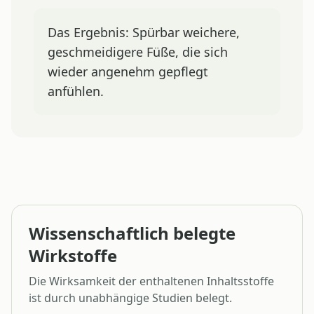
Das Ergebnis: Spürbar weichere,
geschmeidigere Füße, die sich
wieder angenehm gepflegt
anfühlen.
Wissenschaftlich belegte
Wirkstoffe
Die Wirksamkeit der enthaltenen Inhaltsstoffe
ist durch unabhängige Studien belegt.