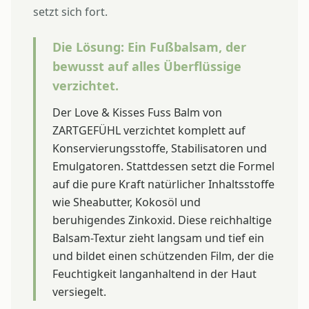
setzt sich fort.
Die Lösung: Ein Fußbalsam, der
bewusst auf alles Überflüssige
verzichtet.
Der Love & Kisses Fuss Balm von
ZARTGEFÜHL verzichtet komplett auf
Konservierungsstoffe, Stabilisatoren und
Emulgatoren. Stattdessen setzt die Formel
auf die pure Kraft natürlicher Inhaltsstoffe
wie Sheabutter, Kokosöl und
beruhigendes Zinkoxid. Diese reichhaltige
Balsam-Textur zieht langsam und tief ein
und bildet einen schützenden Film, der die
Feuchtigkeit langanhaltend in der Haut
versiegelt.