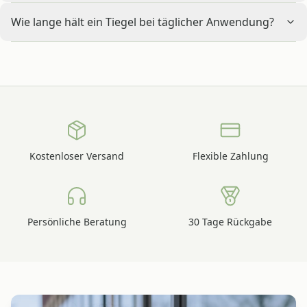
Wie lange hält ein Tiegel bei täglicher Anwendung?
Kostenloser Versand
Flexible Zahlung
Persönliche Beratung
30 Tage Rückgabe