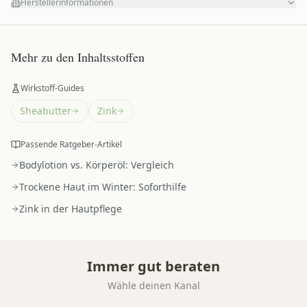
Herstellerinformationen
Mehr zu den Inhaltsstoffen
Wirkstoff-Guides
Sheabutter
Zink
Passende Ratgeber-Artikel
Bodylotion vs. Körperöl: Vergleich
Trockene Haut im Winter: Soforthilfe
Zink in der Hautpflege
Immer gut beraten
Wähle deinen Kanal