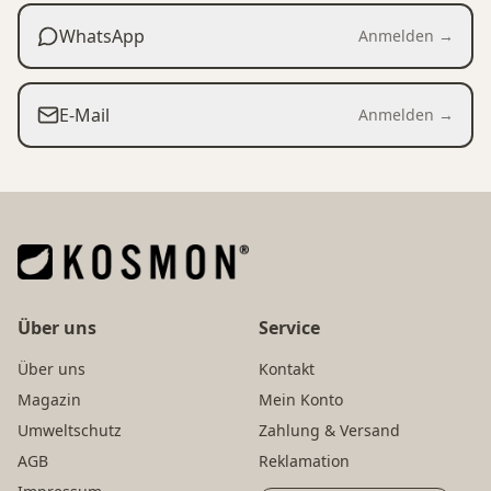
WhatsApp
Anmelden →
E-Mail
Anmelden →
Über uns
Service
Über uns
Kontakt
Magazin
Mein Konto
Umweltschutz
Zahlung & Versand
AGB
Reklamation