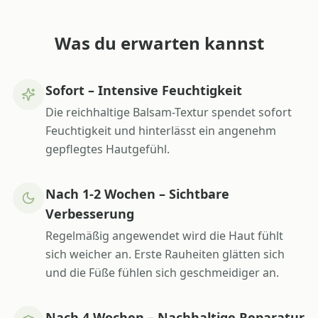
Was du erwarten kannst
Sofort – Intensive Feuchtigkeit
Die reichhaltige Balsam-Textur spendet sofort
Feuchtigkeit und hinterlässt ein angenehm
gepflegtes Hautgefühl.
Nach 1-2 Wochen – Sichtbare
Verbesserung
Regelmäßig angewendet wird die Haut fühlt
sich weicher an. Erste Rauheiten glätten sich
und die Füße fühlen sich geschmeidiger an.
Nach 4 Wochen – Nachhaltige Reparatur