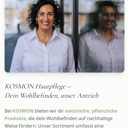
KOSMON Hautpflege –
Dein Wohlbefinden, unser Antrieb
Bei
KOSMON
bieten wir dir
natürliche, pflanzliche
Produkte
, die dein Wohlbefinden auf nachhaltige
Weise fördern. Unser Sortiment umfasst eine