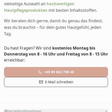
vielseitige Auswahl an
hochwertigen
Hautpflegeprodukten
mit besten Inhaltsstoffen.
Wir beraten dich gerne, damit du genau das findest,
was du brauchst – für dein gutes Hautgefühl, jeden
Tag.
Du hast Fragen? Wir sind
kostenlos Montag bis
Donnerstag von 8 - 16 Uhr und Freitag von 8 - 15 Uhr
erreichbar:
+49 89 863 798 48
E-Mail schreiben
Herstellerinformationen