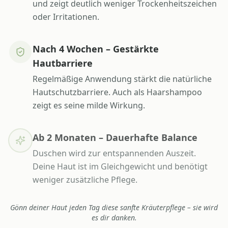
und zeigt deutlich weniger Trockenheitszeichen
oder Irritationen.
Nach 4 Wochen – Gestärkte
Hautbarriere
Regelmäßige Anwendung stärkt die natürliche
Hautschutzbarriere. Auch als Haarshampoo
zeigt es seine milde Wirkung.
Ab 2 Monaten – Dauerhafte Balance
Duschen wird zur entspannenden Auszeit.
Deine Haut ist im Gleichgewicht und benötigt
weniger zusätzliche Pflege.
Gönn deiner Haut jeden Tag diese sanfte Kräuterpflege – sie wird
es dir danken.