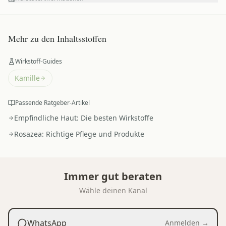
Mehr zu den Inhaltsstoffen
Wirkstoff-Guides
Kamille
Passende Ratgeber-Artikel
Empfindliche Haut: Die besten Wirkstoffe
Rosazea: Richtige Pflege und Produkte
Immer gut beraten
Wähle deinen Kanal
WhatsApp
Anmelden →