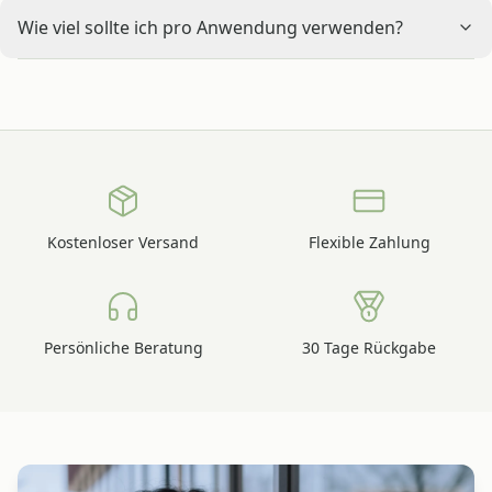
Wie viel sollte ich pro Anwendung verwenden?
Kostenloser Versand
Flexible Zahlung
Persönliche Beratung
30 Tage Rückgabe