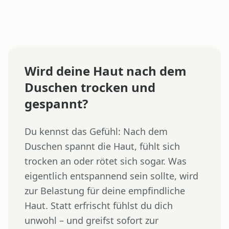
Wird deine Haut nach dem
Duschen trocken und
gespannt?
Du kennst das Gefühl: Nach dem
Duschen spannt die Haut, fühlt sich
trocken an oder rötet sich sogar. Was
eigentlich entspannend sein sollte, wird
zur Belastung für deine empfindliche
Haut. Statt erfrischt fühlst du dich
unwohl – und greifst sofort zur