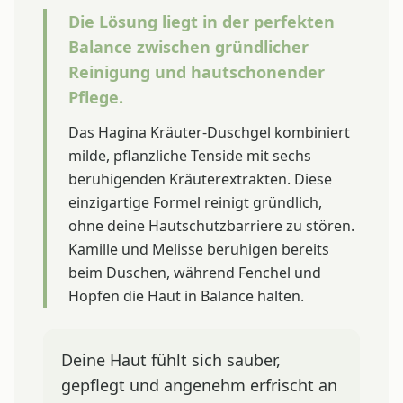
Die Lösung liegt in der perfekten
Balance zwischen gründlicher
Reinigung und hautschonender
Pflege.
Das Hagina Kräuter-Duschgel kombiniert
milde, pflanzliche Tenside mit sechs
beruhigenden Kräuterextrakten. Diese
einzigartige Formel reinigt gründlich,
ohne deine Hautschutzbarriere zu stören.
Kamille und Melisse beruhigen bereits
beim Duschen, während Fenchel und
Hopfen die Haut in Balance halten.
Deine Haut fühlt sich sauber,
gepflegt und angenehm erfrischt an