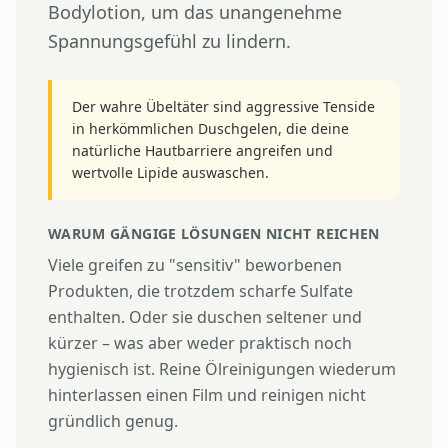
Bodylotion, um das unangenehme
Spannungsgefühl zu lindern.
Der wahre Übeltäter sind aggressive Tenside
in herkömmlichen Duschgelen, die deine
natürliche Hautbarriere angreifen und
wertvolle Lipide auswaschen.
WARUM GÄNGIGE LÖSUNGEN NICHT REICHEN
Viele greifen zu "sensitiv" beworbenen
Produkten, die trotzdem scharfe Sulfate
enthalten. Oder sie duschen seltener und
kürzer – was aber weder praktisch noch
hygienisch ist. Reine Ölreinigungen wiederum
hinterlassen einen Film und reinigen nicht
gründlich genug.