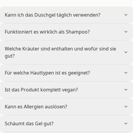
Kann ich das Duschgel täglich verwenden?
Funktioniert es wirklich als Shampoo?
Welche Kräuter sind enthalten und wofür sind sie
gut?
Für welche Hauttypen ist es geeignet?
Ist das Produkt komplett vegan?
Kann es Allergien auslösen?
Schäumt das Gel gut?