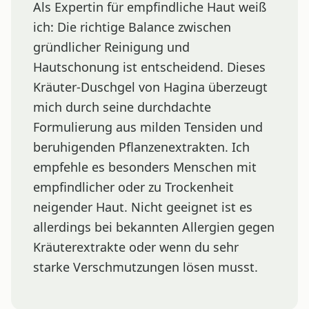
Als Expertin für empfindliche Haut weiß
ich: Die richtige Balance zwischen
gründlicher Reinigung und
Hautschonung ist entscheidend. Dieses
Kräuter-Duschgel von Hagina überzeugt
mich durch seine durchdachte
Formulierung aus milden Tensiden und
beruhigenden Pflanzenextrakten. Ich
empfehle es besonders Menschen mit
empfindlicher oder zu Trockenheit
neigender Haut. Nicht geeignet ist es
allerdings bei bekannten Allergien gegen
Kräuterextrakte oder wenn du sehr
starke Verschmutzungen lösen musst.