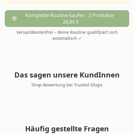
Komplette Routine kaufen · 2 Produkte ·
28,85 €
Versandkostenfrei – deine Routine qualifiziert sich
automatisch ✓
Das sagen unsere KundInnen
Shop-Bewertung bei Trusted Shops
Häufig gestellte Fragen