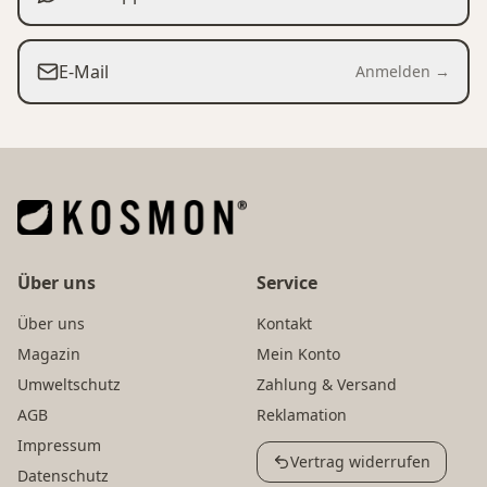
E-Mail
Anmelden →
Über uns
Service
Über uns
Kontakt
Magazin
Mein Konto
Umweltschutz
Zahlung & Versand
AGB
Reklamation
Impressum
Vertrag widerrufen
Datenschutz