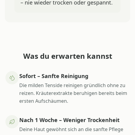
– nie wieder trocken oder gespannt.
Was du erwarten kannst
Sofort – Sanfte Reinigung
Die milden Tenside reinigen gründlich ohne zu
reizen. Kräuterextrakte beruhigen bereits beim
ersten Aufschäumen.
Nach 1 Woche – Weniger Trockenheit
Deine Haut gewöhnt sich an die sanfte Pflege