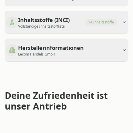
Inhaltsstoffe (INCI)
14
Inhaltsstoffe
Vollständige Inhaltsstoffliste
Herstellerinformationen
Lecom Handels GmbH
Deine Zufriedenheit ist
unser Antrieb