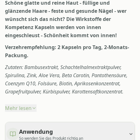
Schöne glatte und reine Haut - füllige und
glänzende Haare - feste und gesunde Nägel - wer
wünscht sich das nicht? Die Wirkstoffe der
Kompetenz Kapseln werden von innen
eingeschleust - Schönheit kommt von innen!
Verzehrempfehlung: 2 Kapseln pro Tag, 2-Monats-
Packung.
Zutaten: Bambusextrakt, Schachtelhalmextraktpulver,
Spirulina, Zink, Aloe Vera, Beta Carotin, Pantothensäure,
Coenzym Q10, Folsäure, Biotin, Aprikosenkonzentrat,
Grapefruitpulver, Kürbispulver, Karottensaftkonzentrat.
Mehr lesen
Anwendung
So wenden Sie das Produkt richtig an