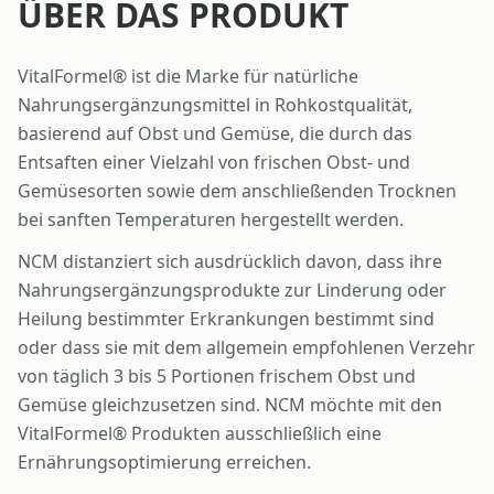
ÜBER DAS PRODUKT
VitalFormel® ist die Marke für natürliche
Nahrungsergänzungsmittel in Rohkostqualität,
basierend auf Obst und Gemüse, die durch das
Entsaften einer Vielzahl von frischen Obst- und
Gemüsesorten sowie dem anschließenden Trocknen
bei sanften Temperaturen hergestellt werden.
NCM distanziert sich ausdrücklich davon, dass ihre
Nahrungsergänzungsprodukte zur Linderung oder
Heilung bestimmter Erkrankungen bestimmt sind
oder dass sie mit dem allgemein empfohlenen Verzehr
von täglich 3 bis 5 Portionen frischem Obst und
Gemüse gleichzusetzen sind. NCM möchte mit den
VitalFormel® Produkten ausschließlich eine
Ernährungsoptimierung erreichen.