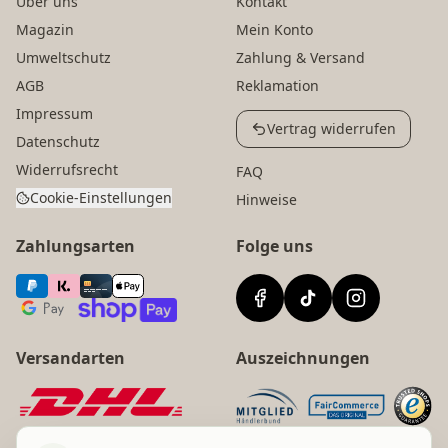
Über uns
Kontakt
Magazin
Mein Konto
Umweltschutz
Zahlung & Versand
AGB
Reklamation
Impressum
Vertrag widerrufen
Datenschutz
Widerrufsrecht
FAQ
Cookie-Einstellungen
Hinweise
Zahlungsarten
Folge uns
Versandarten
Auszeichnungen