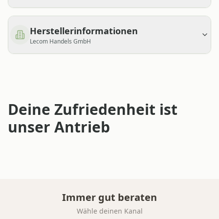
Herstellerinformationen
Lecom Handels GmbH
Deine Zufriedenheit ist
unser Antrieb
Immer gut beraten
Wähle deinen Kanal