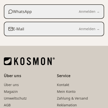
WhatsApp
Anmelden →
E-Mail
Anmelden →
Über uns
Service
Über uns
Kontakt
Magazin
Mein Konto
Umweltschutz
Zahlung & Versand
AGB
Reklamation