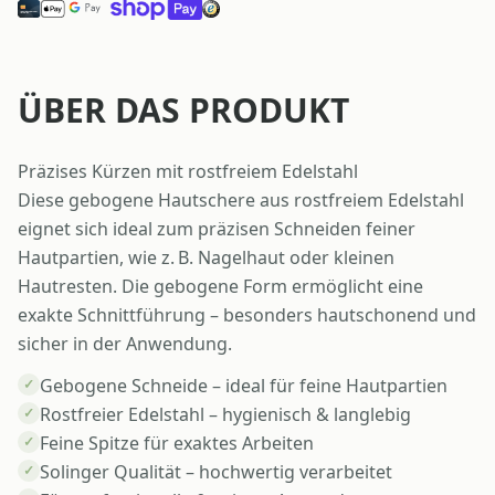
ÜBER DAS PRODUKT
Präzises Kürzen mit rostfreiem Edelstahl
Diese gebogene Hautschere aus rostfreiem Edelstahl
eignet sich ideal zum präzisen Schneiden feiner
Hautpartien, wie z. B. Nagelhaut oder kleinen
Hautresten. Die gebogene Form ermöglicht eine
exakte Schnittführung – besonders hautschonend und
sicher in der Anwendung.
Gebogene Schneide – ideal für feine Hautpartien
✓
Rostfreier Edelstahl – hygienisch & langlebig
✓
Feine Spitze für exaktes Arbeiten
✓
Solinger Qualität – hochwertig verarbeitet
✓