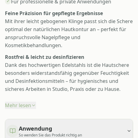
Für professionelle & private Anwendungen
✓
Feine Präzision für gepflegte Ergebnisse
Mit ihrer leicht gebogenen Klinge passt sich die Schere
optimal der natürlichen Hautkontur an – perfekt für
anspruchsvolle Nagelpflege und
Kosmetikbehandlungen.
Rostfrei & leicht zu desinfizieren
Dank des hochwertigen Edelstahls ist die Hautschere
besonders widerstandsfähig gegenüber Feuchtigkeit
und Desinfektionsmitteln – für hygienisches und
sicheres Arbeiten in Studio, Praxis oder zu Hause.
Mehr lesen
Anwendung
So wenden Sie das Produkt richtig an