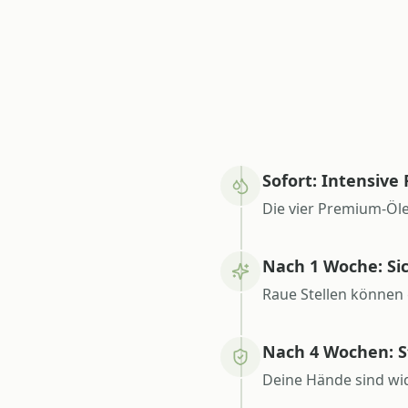
Sofort: Intensiv
Die vier Premium-Öle 
Nach 1 Woche: Si
Raue Stellen können 
Nach 4 Wochen: S
Deine Hände sind wi