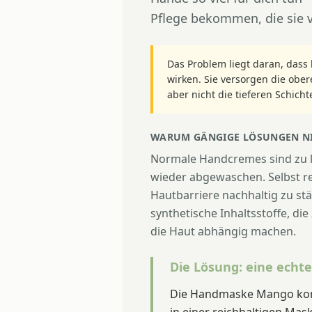
Pflege bekommen, die sie 
Das Problem liegt daran, das
wirken. Sie versorgen die ober
aber nicht die tieferen Schicht
WARUM GÄNGIGE LÖSUNGEN NI
Normale Handcremes sind zu l
wieder abgewaschen. Selbst re
Hautbarriere nachhaltig zu st
synthetische Inhaltsstoffe, die 
die Haut abhängig machen.
Die Lösung: eine echte
Die Handmaske Mango kombi