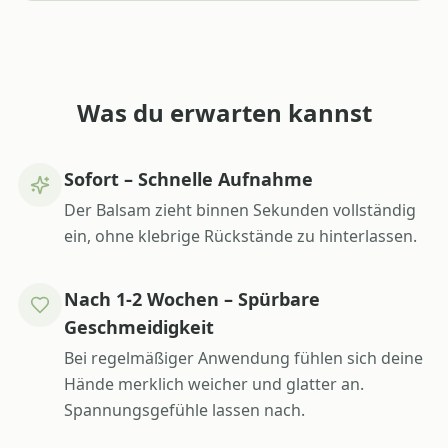
Was du erwarten kannst
Sofort – Schnelle Aufnahme
Der Balsam zieht binnen Sekunden vollständig
ein, ohne klebrige Rückstände zu hinterlassen.
Nach 1-2 Wochen – Spürbare
Geschmeidigkeit
Bei regelmäßiger Anwendung fühlen sich deine
Hände merklich weicher und glatter an.
Spannungsgefühle lassen nach.