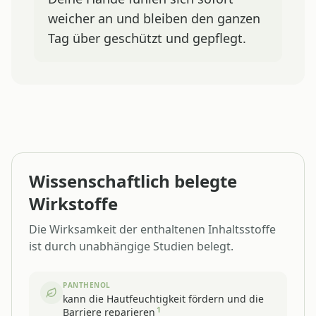
weicher an und bleiben den ganzen
Tag über geschützt und gepflegt.
Wissenschaftlich belegte
Wirkstoffe
Die Wirksamkeit der enthaltenen Inhaltsstoffe
ist durch unabhängige Studien belegt.
PANTHENOL
kann die Hautfeuchtigkeit fördern und die
1
Barriere reparieren