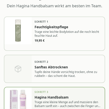
Dein
Hagina Handbalsam
wirkt am besten im Team.
SCHRITT
1
Feuchtigkeitspflege
Trage eine leichte Bodylotion auf die noch leicht
feuchte Haut auf.
19,95
€
SCHRITT
2
Sanftes Abtrocknen
Tupfe deine Hände vorsichtig trocken, ohne zu
rubbeln – das schont die Haut.
SCHRITT
3
Hagina Handbalsam
Trage eine kleine Menge auf und massiere den
Balsam sanft ein – auch zwischen die Finger und