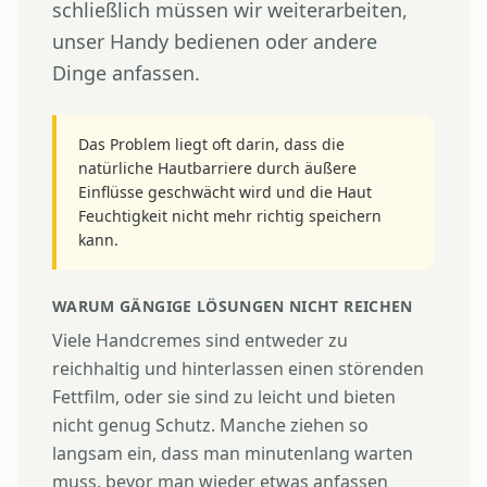
schließlich müssen wir weiterarbeiten,
unser Handy bedienen oder andere
Dinge anfassen.
Das Problem liegt oft darin, dass die
natürliche Hautbarriere durch äußere
Einflüsse geschwächt wird und die Haut
Feuchtigkeit nicht mehr richtig speichern
kann.
WARUM GÄNGIGE LÖSUNGEN NICHT REICHEN
Viele Handcremes sind entweder zu
reichhaltig und hinterlassen einen störenden
Fettfilm, oder sie sind zu leicht und bieten
nicht genug Schutz. Manche ziehen so
langsam ein, dass man minutenlang warten
muss, bevor man wieder etwas anfassen