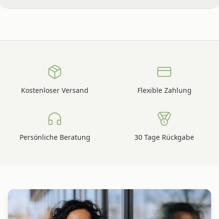
Kostenloser Versand
Flexible Zahlung
Persönliche Beratung
30 Tage Rückgabe