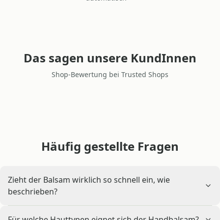
Das sagen unsere KundInnen
Shop-Bewertung bei Trusted Shops
Häufig gestellte Fragen
Zieht der Balsam wirklich so schnell ein, wie
beschrieben?
Für welche Hauttypen eignet sich der Handbalsam?