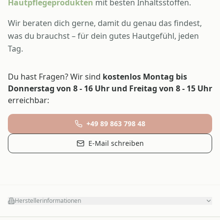
Hautpflegeprodukten
mit besten Inhaltsstoffen.
Wir beraten dich gerne, damit du genau das findest,
was du brauchst – für dein gutes Hautgefühl, jeden
Tag.
Du hast Fragen? Wir sind
kostenlos Montag bis
Donnerstag von 8 - 16 Uhr und Freitag von 8 - 15 Uhr
erreichbar:
+49 89 863 798 48
E-Mail schreiben
Herstellerinformationen