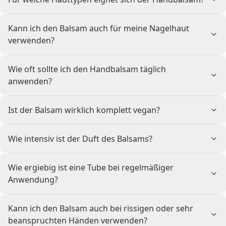
Kann ich den Balsam auch für meine Nagelhaut
verwenden?
Wie oft sollte ich den Handbalsam täglich
anwenden?
Ist der Balsam wirklich komplett vegan?
Wie intensiv ist der Duft des Balsams?
Wie ergiebig ist eine Tube bei regelmäßiger
Anwendung?
Kann ich den Balsam auch bei rissigen oder sehr
beanspruchten Händen verwenden?