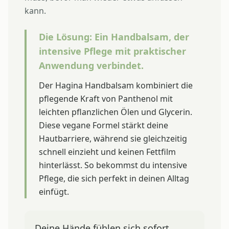
kann.
Die Lösung: Ein Handbalsam, der
intensive Pflege mit praktischer
Anwendung verbindet.
Der Hagina Handbalsam kombiniert die
pflegende Kraft von Panthenol mit
leichten pflanzlichen Ölen und Glycerin.
Diese vegane Formel stärkt deine
Hautbarriere, während sie gleichzeitig
schnell einzieht und keinen Fettfilm
hinterlässt. So bekommst du intensive
Pflege, die sich perfekt in deinen Alltag
einfügt.
Deine Hände fühlen sich sofort