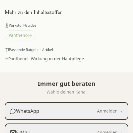
Mehr zu den Inhaltsstoffen
Wirkstoff-Guides
Panthenol
Passende Ratgeber-Artikel
Panthenol: Wirkung in der Hautpflege
Immer gut beraten
Wähle deinen Kanal
WhatsApp
Anmelden →
E-Mail
Anmelden →