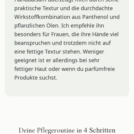
praktische Textur und die durchdachte
Wirkstoffkombination aus Panthenol und
pflanzlichen Ölen. Ich empfehle ihn
besonders für Frauen, die ihre Hände viel
beanspruchen und trotzdem nicht auf
eine fettige Textur stehen. Weniger
geeignet ist er allerdings bei sehr
fettiger Haut oder wenn du parfümfreie
Produkte suchst.
4
Schritten
Deine Pflegeroutine in