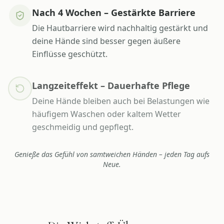
Nach 4 Wochen – Gestärkte Barriere
Die Hautbarriere wird nachhaltig gestärkt und
deine Hände sind besser gegen äußere
Einflüsse geschützt.
Langzeiteffekt – Dauerhafte Pflege
Deine Hände bleiben auch bei Belastungen wie
häufigem Waschen oder kaltem Wetter
geschmeidig und gepflegt.
Genieße das Gefühl von samtweichen Händen – jeden Tag aufs
Neue.