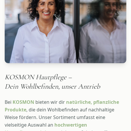
KOSMON Hautpflege –
Dein Wohlbefinden, unser Antrieb
Bei
KOSMON
bieten wir dir
natürliche, pflanzliche
Produkte
, die dein Wohlbefinden auf nachhaltige
Weise fördern. Unser Sortiment umfasst eine
vielseitige Auswahl an
hochwertigen