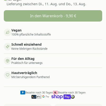
Lieferung zwischen
Di., 11. Aug. und Do., 13. Aug.
In den Warenkorb -
9,90
€
Vegan
100% pflanzliche Inhaltsstoffe
Schnell einziehend
Keine klebrigen Rückstände
Für den Alltag
Praktisch für unterwegs
Hautverträglich
Mit beruhigendem Panthenol
Bezahle nach 30 Tagen
Bezahle nach 30 Tagen