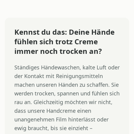
Kennst du das: Deine Hände
fühlen sich trotz Creme
immer noch trocken an?
Ständiges Händewaschen, kalte Luft oder
der Kontakt mit Reinigungsmitteln
machen unseren Händen zu schaffen. Sie
werden trocken, spannen und fühlen sich
rau an. Gleichzeitig möchten wir nicht,
dass unsere Handcreme einen
unangenehmen Film hinterlässt oder
ewig braucht, bis sie einzieht –