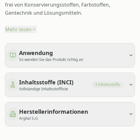
frei von Konservierungsstoffen, Farbstoffen,
Gentechnik und Lösungsmitteln.
Mehr lesen
Anwendung
So wenden Sie das Produkt richtig an
Inhaltsstoffe (INCI)
3
Inhaltsstoffe
Vollständige Inhaltsstoffliste
Herstellerinformationen
Argital S.r.l.