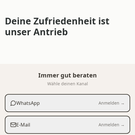
Deine Zufriedenheit ist
unser Antrieb
Immer gut beraten
Wähle deinen Kanal
WhatsApp
Anmelden →
E-Mail
Anmelden →