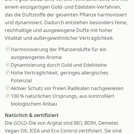
einem einzigartigen Gold- und Edelstein-Verfahren,
das die Duftstoffe der gesamten Pflanze harmonisiert
und dynamisiert. Dadurch entstehen besonders feine,
reichhaltige und ausgewogene Düfte mit hoher
Vitalität und außergewöhnlicher Verträglichkeit.
Harmonisierung der Pflanzendüfte für ein
✓
ausgewogenes Aroma
Dynamisierung durch Gold und Edelsteine
✓
Hohe Verträglichkeit, geringes allergisches
✓
Potenzial
Aktiver Schutz vor freien Radikalen nachgewiesen
✓
100 % natürlichen Ursprungs, aus kontrolliert
✓
biologischem Anbau
Natürlich & zertifiziert
Die GOLD-Öle von Argital sind BIO, BDIH, Demeter,
Vegan OK, ICEA und Eco Control zertifiziert. Sie sind