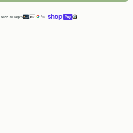
 nach 30 Tagen