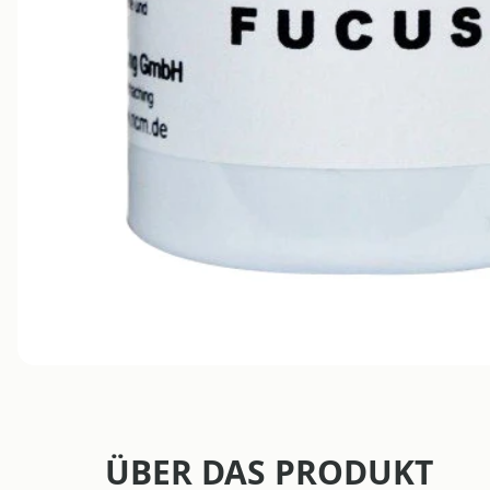
ÜBER DAS PRODUKT