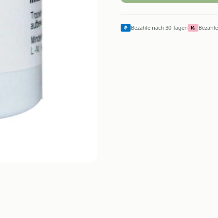
Bezahle nach 30 Tagen
Bezahle