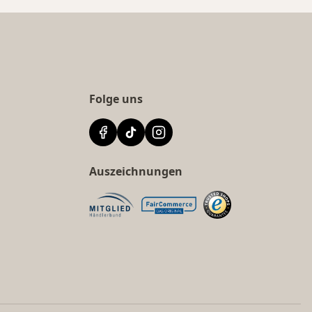
Folge uns
Auszeichnungen