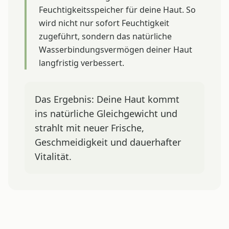
Feuchtigkeitsspeicher für deine Haut. So
wird nicht nur sofort Feuchtigkeit
zugeführt, sondern das natürliche
Wasserbindungsvermögen deiner Haut
langfristig verbessert.
Das Ergebnis: Deine Haut kommt
ins natürliche Gleichgewicht und
strahlt mit neuer Frische,
Geschmeidigkeit und dauerhafter
Vitalität.