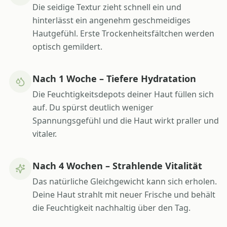
Die seidige Textur zieht schnell ein und
hinterlässt ein angenehm geschmeidiges
Hautgefühl. Erste Trockenheitsfältchen werden
optisch gemildert.
Nach 1 Woche – Tiefere Hydratation
Die Feuchtigkeitsdepots deiner Haut füllen sich
auf. Du spürst deutlich weniger
Spannungsgefühl und die Haut wirkt praller und
vitaler.
Nach 4 Wochen – Strahlende Vitalität
Das natürliche Gleichgewicht kann sich erholen.
Deine Haut strahlt mit neuer Frische und behält
die Feuchtigkeit nachhaltig über den Tag.