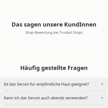
Das sagen unsere KundInnen
Shop-Bewertung bei Trusted Shops
Häufig gestellte Fragen
Ist das Serum für empfindliche Haut geeignet?
Kann ich das Serum auch abends verwenden?