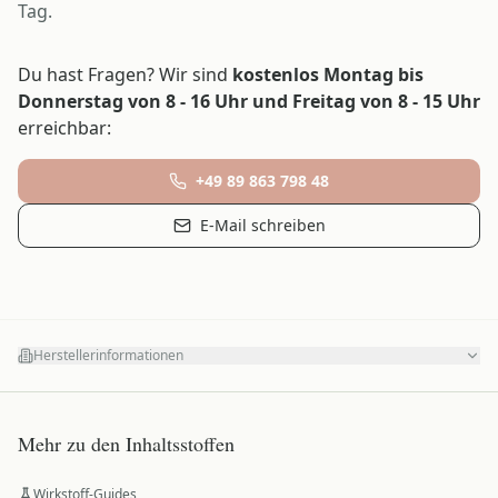
Tag.
Du hast Fragen? Wir sind
kostenlos Montag bis
Donnerstag von 8 - 16 Uhr und Freitag von 8 - 15 Uhr
erreichbar:
+49 89 863 798 48
E-Mail schreiben
Herstellerinformationen
Mehr zu den Inhaltsstoffen
Wirkstoff-Guides