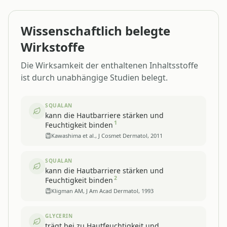
Wissenschaftlich belegte
Wirkstoffe
Die Wirksamkeit der enthaltenen Inhaltsstoffe
ist durch unabhängige Studien belegt.
SQUALAN
kann die Hautbarriere stärken und
1
Feuchtigkeit binden
Kawashima et al., J Cosmet Dermatol, 2011
SQUALAN
kann die Hautbarriere stärken und
2
Feuchtigkeit binden
Kligman AM, J Am Acad Dermatol, 1993
GLYCERIN
trägt bei zu Hautfeuchtigkeit und