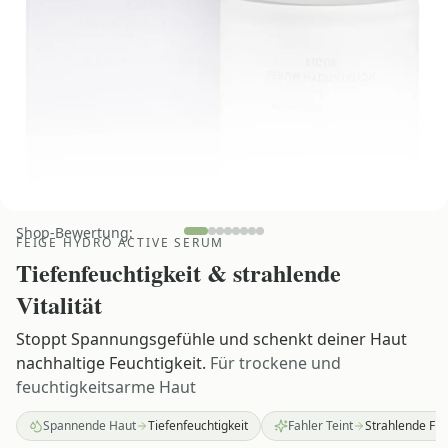
Shop-Bewertung:
FEIGE HYDRO ACTIVE SERUM
Tiefenfeuchtigkeit & strahlende
Vitalität
Stoppt Spannungsgefühle und schenkt deiner Haut
nachhaltige Feuchtigkeit.
Für trockene und
feuchtigkeitsarme Haut
Spannende Haut
Tiefenfeuchtigkeit
Fahler Teint
Strahlende Fri