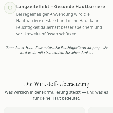
Langzeiteffekt – Gesunde Hautbarriere
Bei regelmäßiger Anwendung wird die
Hautbarriere gestärkt und deine Haut kann
Feuchtigkeit dauerhaft besser speichern und
vor Umwelteinflüssen schützen.
Gönn deiner Haut diese natürliche Feuchtigkeitsversorgung – sie
wird es dir mit strahlendem Aussehen danken!
Wirkstoff
Die
-Übersetzung
Was wirklich in der Formulierung steckt — und was es
für deine Haut bedeutet.