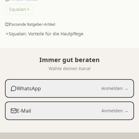
Squalan
Passende Ratgeber-Artikel
Squalan: Vorteile für die Hautpflege
Immer gut beraten
Wähle deinen Kanal
WhatsApp
Anmelden →
E-Mail
Anmelden →