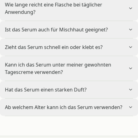
Wie lange reicht eine Flasche bei täglicher
Anwendung?
Ist das Serum auch für Mischhaut geeignet?
Zieht das Serum schnell ein oder klebt es?
Kann ich das Serum unter meiner gewohnten
Tagescreme verwenden?
Hat das Serum einen starken Duft?
Ab welchem Alter kann ich das Serum verwenden?