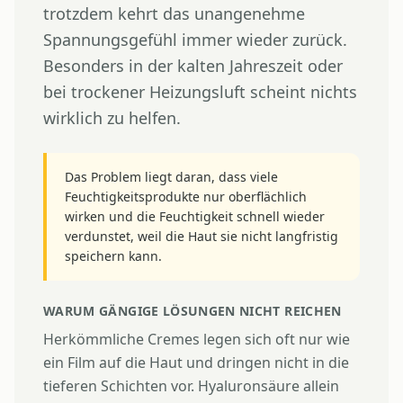
trotzdem kehrt das unangenehme
Spannungsgefühl immer wieder zurück.
Besonders in der kalten Jahreszeit oder
bei trockener Heizungsluft scheint nichts
wirklich zu helfen.
Das Problem liegt daran, dass viele
Feuchtigkeitsprodukte nur oberflächlich
wirken und die Feuchtigkeit schnell wieder
verdunstet, weil die Haut sie nicht langfristig
speichern kann.
WARUM GÄNGIGE LÖSUNGEN NICHT REICHEN
Herkömmliche Cremes legen sich oft nur wie
ein Film auf die Haut und dringen nicht in die
tieferen Schichten vor. Hyaluronsäure allein