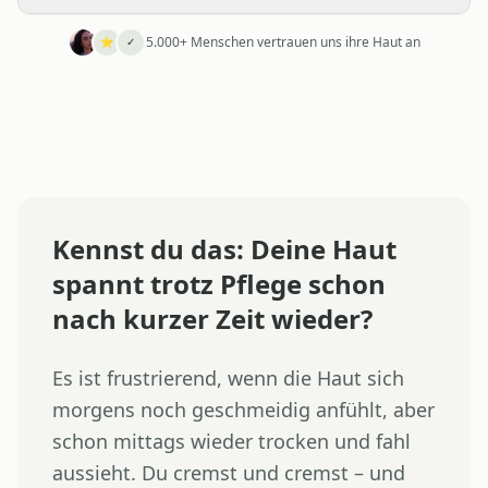
5.000+ Menschen vertrauen uns ihre Haut an
⭐
✓
Kennst du das: Deine Haut
spannt trotz Pflege schon
nach kurzer Zeit wieder?
Es ist frustrierend, wenn die Haut sich
morgens noch geschmeidig anfühlt, aber
schon mittags wieder trocken und fahl
aussieht. Du cremst und cremst – und