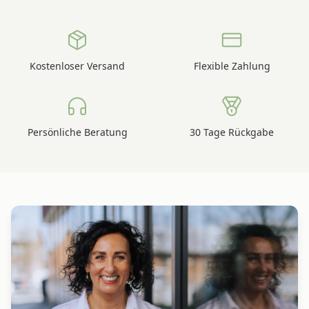
Kostenloser Versand
Flexible Zahlung
Persönliche Beratung
30 Tage Rückgabe