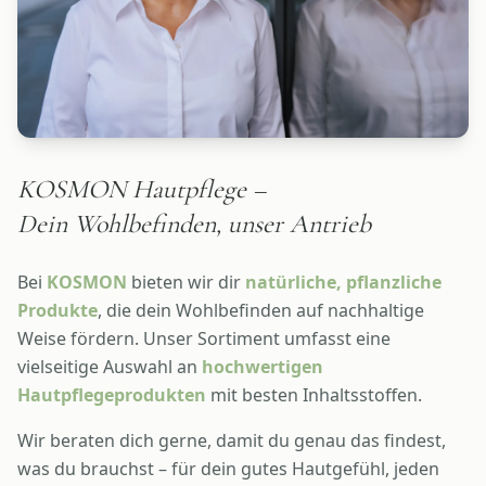
KOSMON Hautpflege –
Dein Wohlbefinden, unser Antrieb
Bei
KOSMON
bieten wir dir
natürliche, pflanzliche
Produkte
, die dein Wohlbefinden auf nachhaltige
Weise fördern. Unser Sortiment umfasst eine
vielseitige Auswahl an
hochwertigen
Hautpflegeprodukten
mit besten Inhaltsstoffen.
Wir beraten dich gerne, damit du genau das findest,
was du brauchst – für dein gutes Hautgefühl, jeden