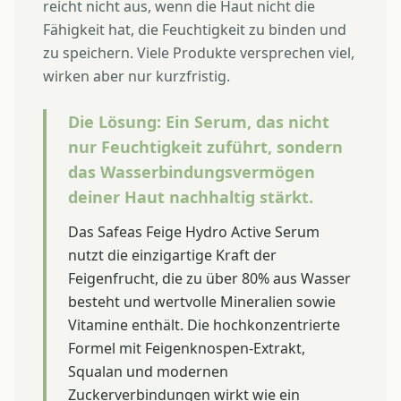
reicht nicht aus, wenn die Haut nicht die
Fähigkeit hat, die Feuchtigkeit zu binden und
zu speichern. Viele Produkte versprechen viel,
wirken aber nur kurzfristig.
Die Lösung: Ein Serum, das nicht
nur Feuchtigkeit zuführt, sondern
das Wasserbindungsvermögen
deiner Haut nachhaltig stärkt.
Das Safeas Feige Hydro Active Serum
nutzt die einzigartige Kraft der
Feigenfrucht, die zu über 80% aus Wasser
besteht und wertvolle Mineralien sowie
Vitamine enthält. Die hochkonzentrierte
Formel mit Feigenknospen-Extrakt,
Squalan und modernen
Zuckerverbindungen wirkt wie ein