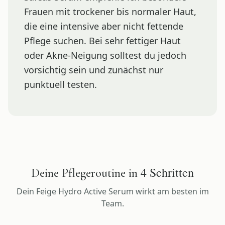
Frauen mit trockener bis normaler Haut,
die eine intensive aber nicht fettende
Pflege suchen. Bei sehr fettiger Haut
oder Akne-Neigung solltest du jedoch
vorsichtig sein und zunächst nur
punktuell testen.
4
Schritten
Deine Pflegeroutine in
Dein
Feige Hydro Active Serum
wirkt am besten im
Team.