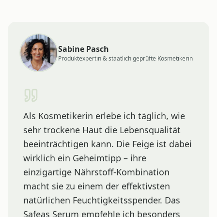
Sabine Pasch
Produktexpertin & staatlich geprüfte Kosmetikerin
Als Kosmetikerin erlebe ich täglich, wie
sehr trockene Haut die Lebensqualität
beeinträchtigen kann. Die Feige ist dabei
wirklich ein Geheimtipp – ihre
einzigartige Nährstoff-Kombination
macht sie zu einem der effektivsten
natürlichen Feuchtigkeitsspender. Das
Safeas Serum empfehle ich besonders