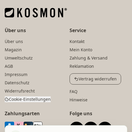
Über uns
Service
Über uns
Kontakt
Magazin
Mein Konto
Umweltschutz
Zahlung & Versand
AGB
Reklamation
Impressum
Vertrag widerrufen
Datenschutz
Widerrufsrecht
FAQ
Cookie-Einstellungen
Hinweise
Zahlungsarten
Folge uns