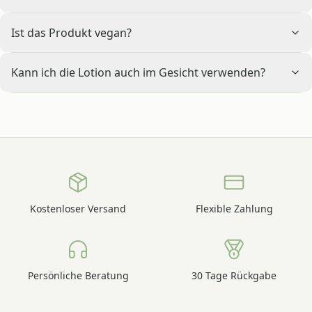
Ist das Produkt vegan?
Kann ich die Lotion auch im Gesicht verwenden?
Kostenloser Versand
Flexible Zahlung
Persönliche Beratung
30 Tage Rückgabe