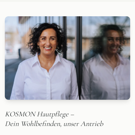
KOSMON Hautpflege –
Dein Wohlbefinden, unser Antrieb