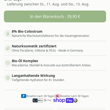
Lieferung zwischen
Di., 11. Aug. und Do., 13. Aug.
In den Warenkorb -
39,90
€
8% Bio-Colostrum
Natürliche Wachstumsfaktoren für die Hautregeneration
Naturkosmetik zertifiziert
Ohne Parabene, Silikone & PEGs - Made in Germany
Bio-Öl Komplex
Macadamia, Mandel & Avocado aus kontrolliertem Anbau
Langanhaltende Wirkung
Tiefgehende Hydration für 8+ Stunden
Bezahle nach 30 Tagen
Bezahle nach 30 Tagen