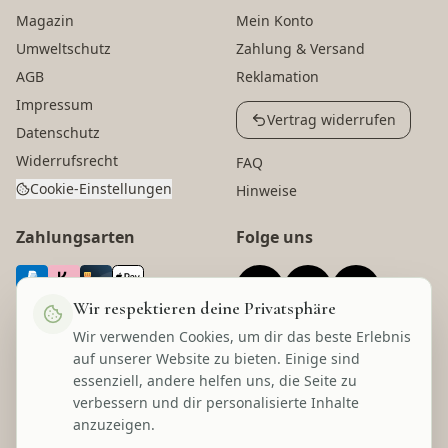
Magazin
Mein Konto
Umweltschutz
Zahlung & Versand
AGB
Reklamation
Impressum
Vertrag widerrufen
Datenschutz
Widerrufsrecht
FAQ
Cookie-Einstellungen
Hinweise
Zahlungsarten
Folge uns
Wir respektieren deine Privatsphäre
Wir verwenden Cookies, um dir das beste Erlebnis
Versandarten
Auszeichnungen
auf unserer Website zu bieten. Einige sind
essenziell, andere helfen uns, die Seite zu
verbessern und dir personalisierte Inhalte
anzuzeigen.