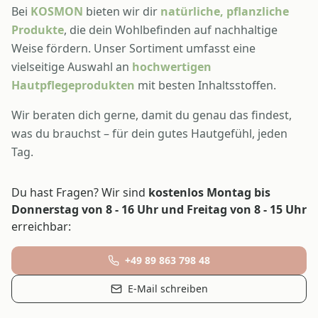
Bei
KOSMON
bieten wir dir
natürliche, pflanzliche
Produkte
, die dein Wohlbefinden auf nachhaltige
Weise fördern. Unser Sortiment umfasst eine
vielseitige Auswahl an
hochwertigen
Hautpflegeprodukten
mit besten Inhaltsstoffen.
Wir beraten dich gerne, damit du genau das findest,
was du brauchst – für dein gutes Hautgefühl, jeden
Tag.
Du hast Fragen? Wir sind
kostenlos Montag bis
Donnerstag von 8 - 16 Uhr und Freitag von 8 - 15 Uhr
erreichbar:
+49 89 863 798 48
E-Mail schreiben