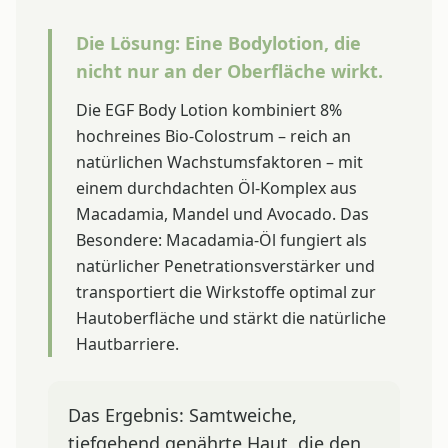
Die Lösung: Eine Bodylotion, die
nicht nur an der Oberfläche wirkt.
Die EGF Body Lotion kombiniert 8%
hochreines Bio-Colostrum – reich an
natürlichen Wachstumsfaktoren – mit
einem durchdachten Öl-Komplex aus
Macadamia, Mandel und Avocado. Das
Besondere: Macadamia-Öl fungiert als
natürlicher Penetrationsverstärker und
transportiert die Wirkstoffe optimal zur
Hautoberfläche und stärkt die natürliche
Hautbarriere.
Das Ergebnis: Samtweiche,
tiefgehend genährte Haut, die den