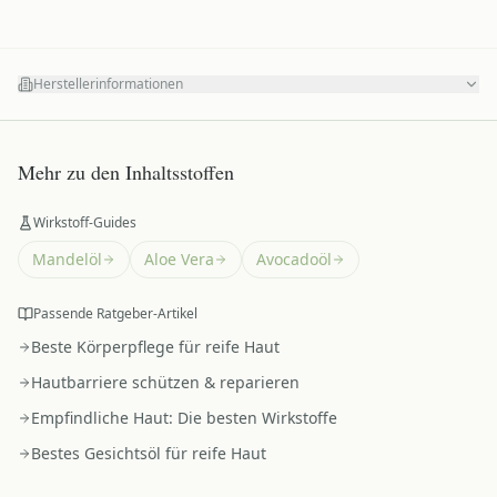
Herstellerinformationen
Mehr zu den Inhaltsstoffen
Wirkstoff-Guides
Mandelöl
Aloe Vera
Avocadoöl
Passende Ratgeber-Artikel
Beste Körperpflege für reife Haut
Hautbarriere schützen & reparieren
Empfindliche Haut: Die besten Wirkstoffe
Bestes Gesichtsöl für reife Haut