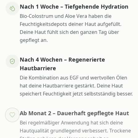
Nach 1 Woche – Tiefgehende Hydration
Bio-Colostrum und Aloe Vera haben die
Feuchtigkeitsdepots deiner Haut aufgefüllt.
Deine Haut fühlt sich den ganzen Tag über
gepflegt an.
Nach 4 Wochen – Regenerierte
Hautbarriere
Die Kombination aus EGF und wertvollen Ölen
hat deine Hautbarriere gestärkt. Deine Haut
speichert Feuchtigkeit jetzt selbstständig besser.
Ab Monat 2 – Dauerhaft gepflegte Haut
Bei regelmäßiger Anwendung hat sich deine
Hautqualität grundlegend verbessert. Trockene