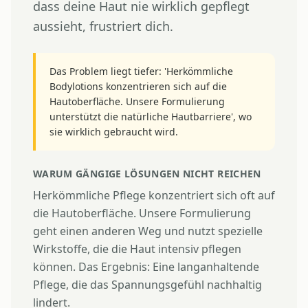
dass deine Haut nie wirklich gepflegt
aussieht, frustriert dich.
Das Problem liegt tiefer: 'Herkömmliche
Bodylotions konzentrieren sich auf die
Hautoberfläche. Unsere Formulierung
unterstützt die natürliche Hautbarriere', wo
sie wirklich gebraucht wird.
WARUM GÄNGIGE LÖSUNGEN NICHT REICHEN
Herkömmliche Pflege konzentriert sich oft auf
die Hautoberfläche. Unsere Formulierung
geht einen anderen Weg und nutzt spezielle
Wirkstoffe, die die Haut intensiv pflegen
können. Das Ergebnis: Eine langanhaltende
Pflege, die das Spannungsgefühl nachhaltig
lindert.