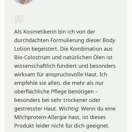
Als Kosmetikerin bin ich von der
durchdachten Formulierung dieser Body
Lotion begeistert. Die Kombination aus
Bio-Colostrum und natürlichen Ölen ist
wissenschaftlich fundiert und besonders
wirksam für anspruchsvolle Haut. Ich
empfehle sie allen, die mehr als nur
oberflächliche Pflege benötigen –
besonders bei sehr trockener oder
gestresster Haut. Wichtig: Wenn du eine
Milchprotein-Allergie hast, ist dieses
Produkt leider nicht für dich geeignet.