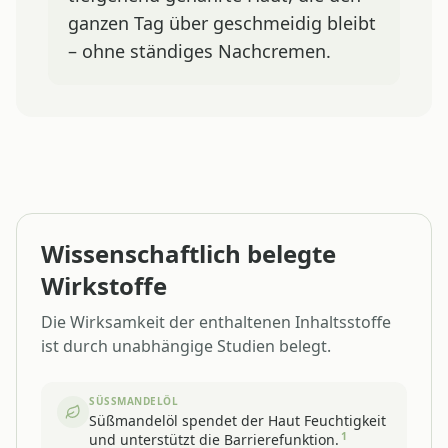
ganzen Tag über geschmeidig bleibt
– ohne ständiges Nachcremen.
Wissenschaftlich belegte
Wirkstoffe
Die Wirksamkeit der enthaltenen Inhaltsstoffe
ist durch unabhängige Studien belegt.
SÜSSMANDELÖL
Süßmandelöl spendet der Haut Feuchtigkeit
1
und unterstützt die Barrierefunktion.