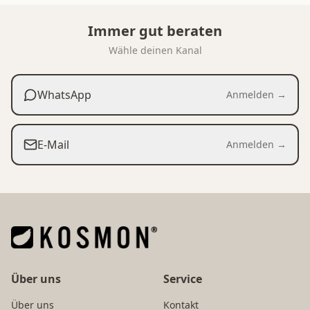
Immer gut beraten
Wähle deinen Kanal
WhatsApp
Anmelden →
E-Mail
Anmelden →
Über uns
Service
Über uns
Kontakt