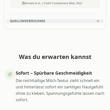
Ahmad et al., J Tradit Complement Med, 2022
QUELLENVERZEICHNIS
Was du erwarten kannst
Sofort – Spürbare Geschmeidigkeit
Die reichhaltige Milch-Textur zieht schnell ein
und hinterlässt sofort ein samtiges Hautgefühl
ohne zu kleben. Spannungsgefühle lassen nach
sofort.