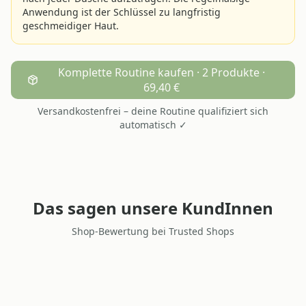
Anwendung ist der Schlüssel zu langfristig
geschmeidiger Haut.
Komplette Routine kaufen · 2 Produkte ·
69,40 €
Versandkostenfrei – deine Routine qualifiziert sich
automatisch ✓
Das sagen unsere KundInnen
Shop-Bewertung bei Trusted Shops