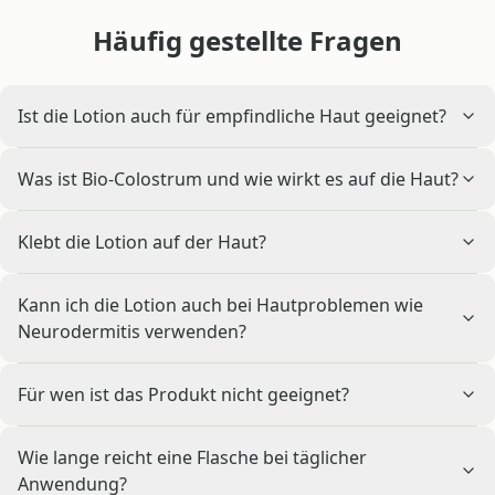
Häufig gestellte Fragen
Ist die Lotion auch für empfindliche Haut geeignet?
Was ist Bio-Colostrum und wie wirkt es auf die Haut?
Klebt die Lotion auf der Haut?
Kann ich die Lotion auch bei Hautproblemen wie
Neurodermitis verwenden?
Für wen ist das Produkt nicht geeignet?
Wie lange reicht eine Flasche bei täglicher
Anwendung?