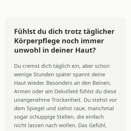
Fühlst du dich trotz täglicher
Körperpflege noch immer
unwohl in deiner Haut?
Du cremst dich täglich ein, aber schon
wenige Stunden später spannt deine
Haut wieder. Besonders an den Beinen,
Armen oder am Dekolleté fühlst du diese
unangenehme Trockenheit. Du stehst vor
dem Spiegel und siehst raue, manchmal
sogar schuppige Stellen, die einfach
nicht lassen nach wollen. Das Gefühl,