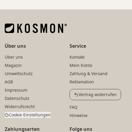
Über uns
Service
Über uns
Kontakt
Magazin
Mein Konto
Umweltschutz
Zahlung & Versand
AGB
Reklamation
Impressum
Vertrag widerrufen
Datenschutz
Widerrufsrecht
FAQ
Cookie-Einstellungen
Hinweise
Zahlungsarten
Folge uns