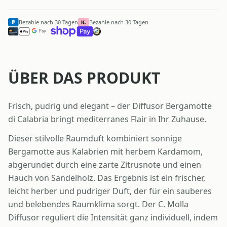
Bezahle nach 30 Tagen
Bezahle nach 30 Tagen
ÜBER DAS PRODUKT
Frisch, pudrig und elegant – der Diffusor Bergamotte
di Calabria bringt mediterranes Flair in Ihr Zuhause.
Dieser stilvolle Raumduft kombiniert sonnige
Bergamotte aus Kalabrien mit herbem Kardamom,
abgerundet durch eine zarte Zitrusnote und einen
Hauch von Sandelholz. Das Ergebnis ist ein frischer,
leicht herber und pudriger Duft, der für ein sauberes
und belebendes Raumklima sorgt. Der C. Molla
Diffusor reguliert die Intensität ganz individuell, indem