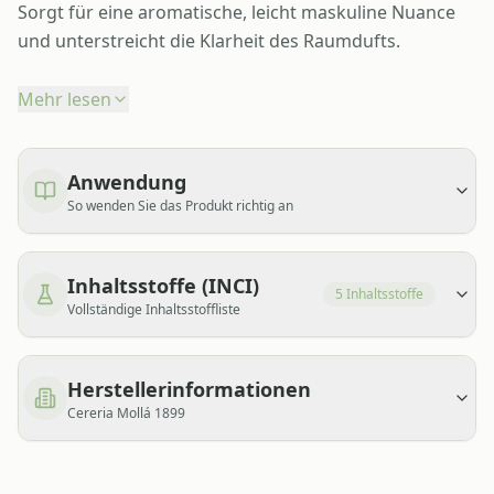
Sorgt für eine aromatische, leicht maskuline Nuance
und unterstreicht die Klarheit des Raumdufts.
Mehr lesen
Anwendung
So wenden Sie das Produkt richtig an
Inhaltsstoffe (INCI)
5
Inhaltsstoffe
Vollständige Inhaltsstoffliste
Herstellerinformationen
Cereria Mollá 1899