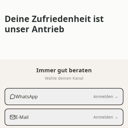
Deine Zufriedenheit ist
unser Antrieb
Immer gut beraten
Wähle deinen Kanal
WhatsApp
Anmelden →
E-Mail
Anmelden →