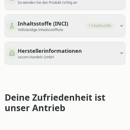
So wenden Sie das Produkt richtig an
Inhaltsstoffe (INCI)
1
Inhaltsstoffe
Vollständige Inhaltsstoffliste
Herstellerinformationen
Lecom Handels GmbH
Deine Zufriedenheit ist
unser Antrieb