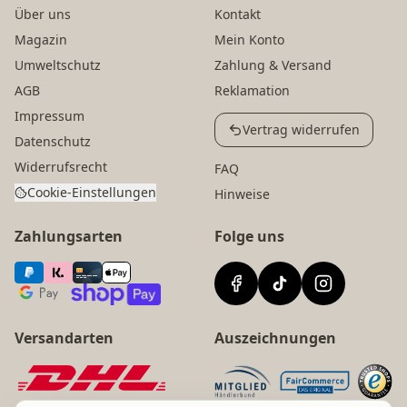
Über uns
Kontakt
Magazin
Mein Konto
Umweltschutz
Zahlung & Versand
AGB
Reklamation
Impressum
Vertrag widerrufen
Datenschutz
Widerrufsrecht
FAQ
Cookie-Einstellungen
Hinweise
Zahlungsarten
Folge uns
Versandarten
Auszeichnungen