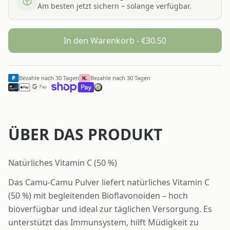
Am besten jetzt sichern – solange verfügbar.
In den Warenkorb - €
30.50
Bezahle nach 30 Tagen
Bezahle nach 30 Tagen
ÜBER DAS PRODUKT
Natürliches Vitamin C (50 %)
Das Camu-Camu Pulver liefert natürliches Vitamin C
(50 %) mit begleitenden Bioflavonoiden – hoch
bioverfügbar und ideal zur täglichen Versorgung. Es
unterstützt das Immunsystem, hilft Müdigkeit zu