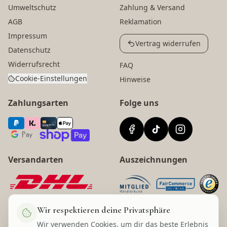
Umweltschutz
Zahlung & Versand
AGB
Reklamation
Impressum
Vertrag widerrufen
Datenschutz
Widerrufsrecht
FAQ
Cookie-Einstellungen
Hinweise
Zahlungsarten
Folge uns
Versandarten
Auszeichnungen
Wir respektieren deine Privatsphäre
Wir verwenden Cookies, um dir das beste Erlebnis