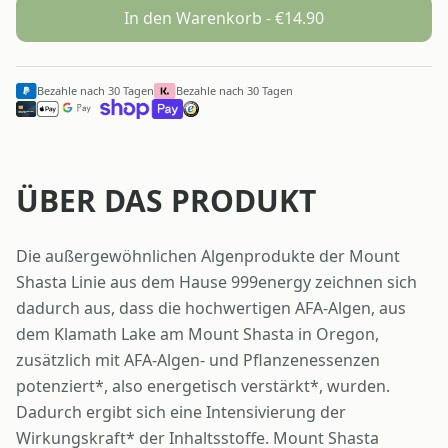
In den Warenkorb - €
14.90
Bezahle nach 30 Tagen
Bezahle nach 30 Tagen
ÜBER DAS PRODUKT
Die außergewöhnlichen Algenprodukte der Mount
Shasta Linie aus dem Hause 999energy zeichnen sich
dadurch aus, dass die hochwertigen AFA-Algen, aus
dem Klamath Lake am Mount Shasta in Oregon,
zusätzlich mit AFA-Algen- und Pflanzenessenzen
potenziert*, also energetisch verstärkt*, wurden.
Dadurch ergibt sich eine Intensivierung der
Wirkungskraft* der Inhaltsstoffe. Mount Shasta