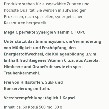
Produkte stehen für ausgewählte Zutaten und
höchste Qualität. Sie werden in aufwändigen
Prozessen, nach speziellen, synergetischen
Rezepturen hergestellt.
Mega C perfekte Synergie Vitamin C + OPC
Unterstützt das Immunsystem, die Verminderung
von Müdigkeit und Erschöpfung, den
Energiestoffwechsel, die Kollagenbildung u.v.m.
Enthält fruchteigenes Vitamin C u.a. aus Acerola,
Himbeere und Grapefruit sowie ein spez.
Traubenkernmehl.
Frei von Hilfsstoffen, Süß- und
Konservierungsmitteln.
Verzehrempfehlung: täglich 1 Kapsel
Inhalt: ca. 60 Kps.á 500 mg, 30 g