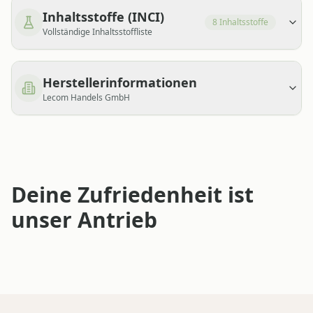
Inhaltsstoffe (INCI)
8
Inhaltsstoffe
Vollständige Inhaltsstoffliste
Herstellerinformationen
Lecom Handels GmbH
Deine Zufriedenheit ist
unser Antrieb