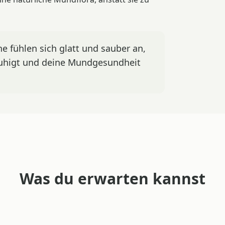
e fühlen sich glatt und sauber an,
ruhigt und deine Mundgesundheit
Was du erwarten kannst