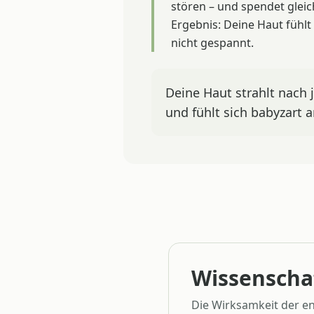
stören – und spendet gleich
Ergebnis: Deine Haut fühlt
nicht gespannt.
Deine Haut strahlt nach
und fühlt sich babyzart a
Wissenschaf
Die Wirksamkeit der en