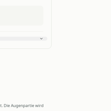
. Die Augenpartie wird