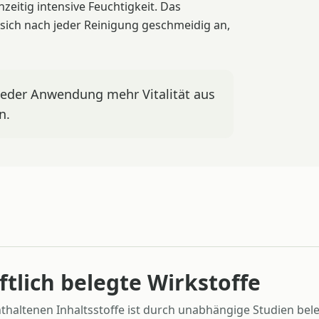
zeitig intensive Feuchtigkeit. Das
 sich nach jeder Reinigung geschmeidig an,
 jeder Anwendung mehr Vitalität aus
n.
tlich belegte Wirkstoffe
thaltenen Inhaltsstoffe ist durch unabhängige Studien bele