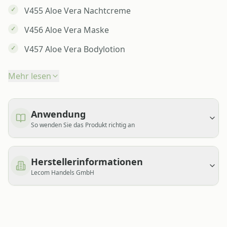
V455 Aloe Vera Nachtcreme
V456 Aloe Vera Maske
V457 Aloe Vera Bodylotion
Mehr lesen
Anwendung
So wenden Sie das Produkt richtig an
Herstellerinformationen
Lecom Handels GmbH