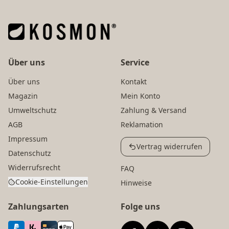
Über uns
Service
Über uns
Kontakt
Magazin
Mein Konto
Umweltschutz
Zahlung & Versand
AGB
Reklamation
Impressum
Vertrag widerrufen
Datenschutz
Widerrufsrecht
FAQ
Cookie-Einstellungen
Hinweise
Zahlungsarten
Folge uns