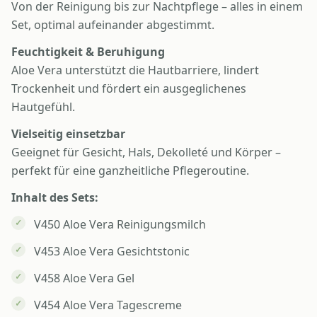
Von der Reinigung bis zur Nachtpflege – alles in einem
Set, optimal aufeinander abgestimmt.
Feuchtigkeit & Beruhigung
Aloe Vera unterstützt die Hautbarriere, lindert
Trockenheit und fördert ein ausgeglichenes
Hautgefühl.
Vielseitig einsetzbar
Geeignet für Gesicht, Hals, Dekolleté und Körper –
perfekt für eine ganzheitliche Pflegeroutine.
Inhalt des Sets:
V450 Aloe Vera Reinigungsmilch
V453 Aloe Vera Gesichtstonic
V458 Aloe Vera Gel
V454 Aloe Vera Tagescreme