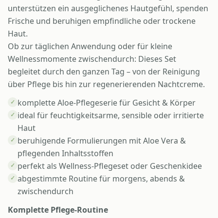
unterstützen ein ausgeglichenes Hautgefühl, spenden
Frische und beruhigen empfindliche oder trockene
Haut.
Ob zur täglichen Anwendung oder für kleine
Wellnessmomente zwischendurch: Dieses Set
begleitet durch den ganzen Tag – von der Reinigung
über Pflege bis hin zur regenerierenden Nachtcreme.
komplette Aloe-Pflegeserie für Gesicht & Körper
✓
ideal für feuchtigkeitsarme, sensible oder irritierte
✓
Haut
beruhigende Formulierungen mit Aloe Vera &
✓
pflegenden Inhaltsstoffen
perfekt als Wellness-Pflegeset oder Geschenkidee
✓
abgestimmte Routine für morgens, abends &
✓
zwischendurch
Komplette Pflege-Routine