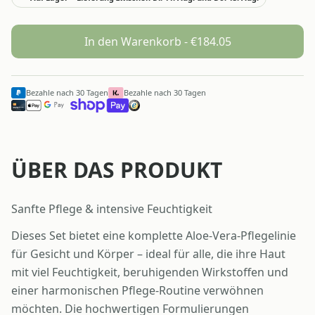
In den Warenkorb - €
184.05
Bezahle nach 30 Tagen
Bezahle nach 30 Tagen
ÜBER DAS PRODUKT
Sanfte Pflege & intensive Feuchtigkeit
Dieses Set bietet eine komplette Aloe-Vera-Pflegelinie
für Gesicht und Körper – ideal für alle, die ihre Haut
mit viel Feuchtigkeit, beruhigenden Wirkstoffen und
einer harmonischen Pflege-Routine verwöhnen
möchten. Die hochwertigen Formulierungen