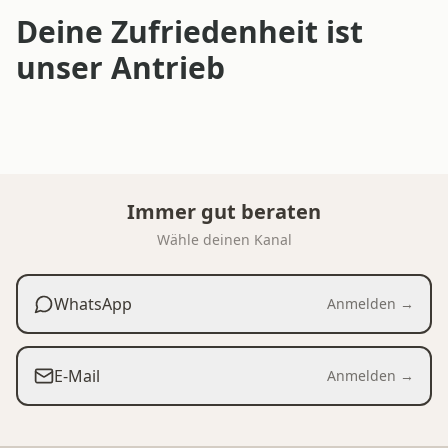
Deine Zufriedenheit ist
unser Antrieb
Immer gut beraten
Wähle deinen Kanal
WhatsApp
Anmelden →
E-Mail
Anmelden →