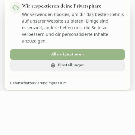
Wir respektieren deine Privatsphäre
Wir verwenden Cookies, um dir das beste Erlebnis
auf unserer Website zu bieten. Einige sind
essenziell, andere helfen uns, die Seite zu
verbessern und dir personalisierte Inhalte
anzuzeigen.
Alle akzeptieren
Einstellungen
Datenschutzerklärung
Impressum