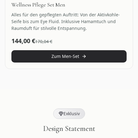
Wellness Pflege Set Men
Alles für den gepflegten Auftritt: Von der Aktivkohle-
Seife bis zum Eye Fluid. Inklusive Hamamtuch und
Raumduft für stilvolle Entspannung.
144,00
€
170,04
€
Zum Men-Set
Exklusiv
Design Statement