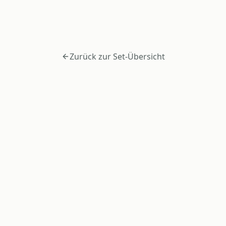
Zurück zur Set-Übersicht