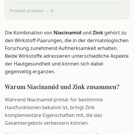
Produkt ansehen →
Die Kombination von
Niacinamid
und
Zink
gehört zu
den Wirkstoff-Paarungen, die in der dermatologischen
Forschung zunehmend Aufmerksamkeit erhalten.
Beide Wirkstoffe adressieren unterschiedliche Aspekte
der Hautgesundheit und können sich dabei
gegenseitig ergänzen.
Warum Niacinamid und Zink zusammen?
Während Niacinamid primär für bestimmte
Hautfunktionen bekannt ist, bringt Zink
komplementäre Eigenschaften mit, die das
Gesamtergebnis verbessern können.