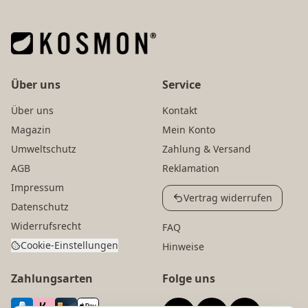
Über uns
Service
Über uns
Kontakt
Magazin
Mein Konto
Umweltschutz
Zahlung & Versand
AGB
Reklamation
Impressum
Vertrag widerrufen
Datenschutz
Widerrufsrecht
FAQ
Cookie-Einstellungen
Hinweise
Zahlungsarten
Folge uns