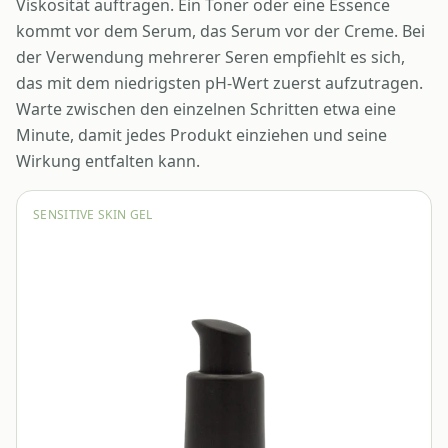
Viskosität auftragen. Ein Toner oder eine Essence
kommt vor dem Serum, das Serum vor der Creme. Bei
der Verwendung mehrerer Seren empfiehlt es sich,
das mit dem niedrigsten pH-Wert zuerst aufzutragen.
Warte zwischen den einzelnen Schritten etwa eine
Minute, damit jedes Produkt einziehen und seine
Wirkung entfalten kann.
SENSITIVE SKIN GEL