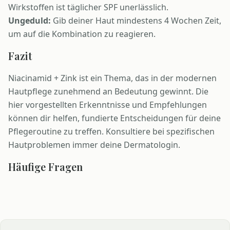
Wirkstoffen ist täglicher SPF unerlässlich.
Ungeduld:
Gib deiner Haut mindestens 4 Wochen Zeit,
um auf die Kombination zu reagieren.
Fazit
Niacinamid + Zink ist ein Thema, das in der modernen
Hautpflege zunehmend an Bedeutung gewinnt. Die
hier vorgestellten Erkenntnisse und Empfehlungen
können dir helfen, fundierte Entscheidungen für deine
Pflegeroutine zu treffen. Konsultiere bei spezifischen
Hautproblemen immer deine Dermatologin.
Häufige Fragen