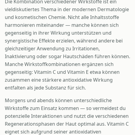
Die Kombination verschiedener Wirkstoffe ist ein
vieldiskutiertes Thema in der modernen Dermatologie
und kosmetischen Chemie. Nicht alle Inhaltsstoffe
harmonieren miteinander — manche können sich
gegenseitig in ihrer Wirkung unterstützen und
synergistische Effekte erzielen, während andere bei
gleichzeitiger Anwendung zu Irritationen,
Inaktivierung oder sogar Hautschäden führen können.
Manche Wirkstoffkombinationen ergänzen sich
gegenseitig: Vitamin C und Vitamin E etwa können
zusammen eine stärkere antioxidative Wirkung
entfalten als jede Substanz für sich.
Morgens und abends können unterschiedliche
Wirkstoffe zum Einsatz kommen — so vermeidest du
potenzielle Interaktionen und nutzt die verschiedenen
Regenerationsphasen der Haut optimal aus. Vitamin C
eignet sich aufgrund seiner antioxidativen