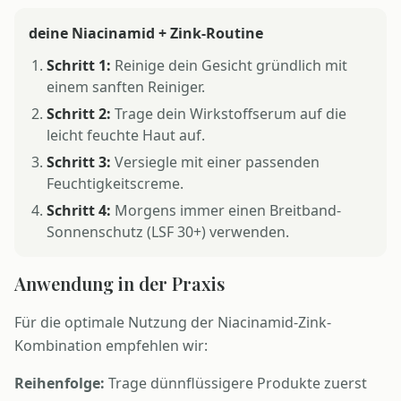
deine Niacinamid + Zink-Routine
Schritt 1:
Reinige dein Gesicht gründlich mit
einem sanften Reiniger.
Schritt 2:
Trage dein Wirkstoffserum auf die
leicht feuchte Haut auf.
Schritt 3:
Versiegle mit einer passenden
Feuchtigkeitscreme.
Schritt 4:
Morgens immer einen Breitband-
Sonnenschutz (LSF 30+) verwenden.
Anwendung in der Praxis
Für die optimale Nutzung der Niacinamid-Zink-
Kombination empfehlen wir:
Reihenfolge:
Trage dünnflüssigere Produkte zuerst