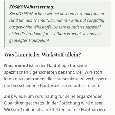
KOSMON-Übersetzung:
Bei KOSMON achten wir bei unseren Formulierungen
rund um das Thema Niacinamid + Zink auf sorgfältig
ausgewählte Wirkstoffe. Unsere kuratierte Auswahl
bietet dir Produkte für sichtbare Ergebnisse und ein
gepflegtes Hautgefühl.
Was kann jeder Wirkstoff allein?
Niacinamid
ist in der Hautpflege für seine
spezifischen Eigenschaften bekannt. Der Wirkstoff
kann dazu beitragen, die Hautstruktur zu verbessern
und verschiedene Hautprozesse zu unterstützen.
Zink
wiederum wird häufig für seine ergänzenden
Qualitäten geschätzt. In der Forschung wird dieser
Wirkstoff mit positiven Effekten auf die Hautbarriere