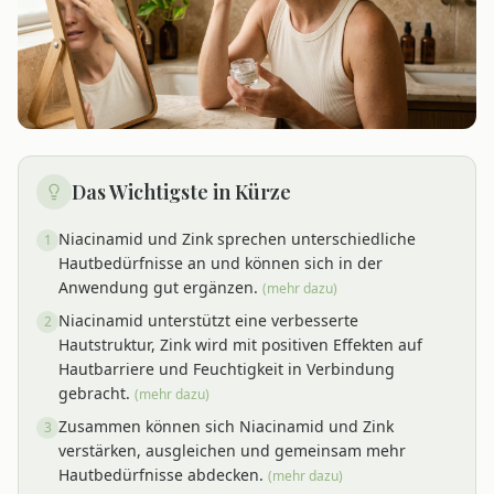
Das Wichtigste in Kürze
Niacinamid und Zink sprechen unterschiedliche
1
Hautbedürfnisse an und können sich in der
Anwendung gut ergänzen.
(mehr dazu)
Niacinamid unterstützt eine verbesserte
2
Hautstruktur, Zink wird mit positiven Effekten auf
Hautbarriere und Feuchtigkeit in Verbindung
gebracht.
(mehr dazu)
Zusammen können sich Niacinamid und Zink
3
verstärken, ausgleichen und gemeinsam mehr
Hautbedürfnisse abdecken.
(mehr dazu)