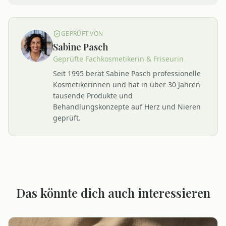
GEPRÜFT VON
Sabine Pasch
Geprüfte Fachkosmetikerin & Friseurin
Seit 1995 berät
Sabine Pasch
professionelle
Kosmetikerinnen und hat in über 30 Jahren
tausende Produkte und
Behandlungskonzepte auf Herz und Nieren
geprüft.
Das könnte dich auch interessieren