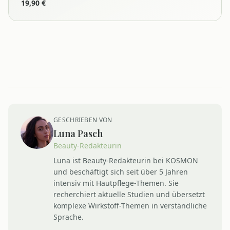
Cleansing Prebio
19,90
€
GESCHRIEBEN VON
Luna Pasch
Beauty-Redakteurin
Luna ist Beauty-Redakteurin bei KOSMON
und beschäftigt sich seit über 5 Jahren
intensiv mit Hautpflege-Themen. Sie
recherchiert aktuelle Studien und übersetzt
komplexe Wirkstoff-Themen in verständliche
Sprache.