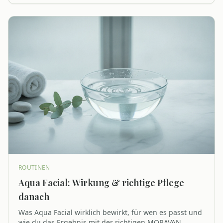
ROUTINEN
Aqua Facial: Wirkung & richtige Pflege
danach
Was Aqua Facial wirklich bewirkt, für wen es passt und
wie du das Ergebnis mit der richtigen MORAVAN