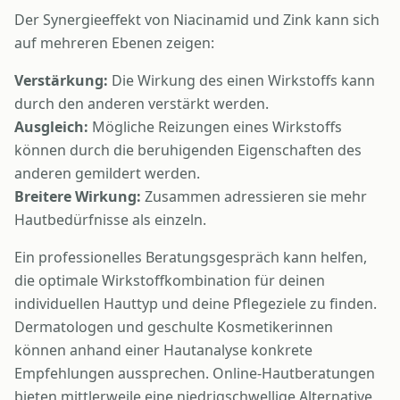
Der Synergieeffekt von Niacinamid und Zink kann sich
auf mehreren Ebenen zeigen:
Verstärkung:
Die Wirkung des einen Wirkstoffs kann
durch den anderen verstärkt werden.
Ausgleich:
Mögliche Reizungen eines Wirkstoffs
können durch die beruhigenden Eigenschaften des
anderen gemildert werden.
Breitere Wirkung:
Zusammen adressieren sie mehr
Hautbedürfnisse als einzeln.
Ein professionelles Beratungsgespräch kann helfen,
die optimale Wirkstoffkombination für deinen
individuellen Hauttyp und deine Pflegeziele zu finden.
Dermatologen und geschulte Kosmetikerinnen
können anhand einer Hautanalyse konkrete
Empfehlungen aussprechen. Online-Hautberatungen
bieten mittlerweile eine niedrigschwellige Alternative,