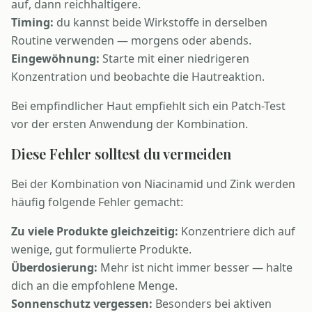
auf, dann reichhaltigere.
Timing:
du kannst beide Wirkstoffe in derselben
Routine verwenden — morgens oder abends.
Eingewöhnung:
Starte mit einer niedrigeren
Konzentration und beobachte die Hautreaktion.
Bei empfindlicher Haut empfiehlt sich ein Patch-Test
vor der ersten Anwendung der Kombination.
Diese Fehler solltest du vermeiden
Bei der Kombination von Niacinamid und Zink werden
häufig folgende Fehler gemacht:
Zu viele Produkte gleichzeitig:
Konzentriere dich auf
wenige, gut formulierte Produkte.
Überdosierung:
Mehr ist nicht immer besser — halte
dich an die empfohlene Menge.
Sonnenschutz vergessen:
Besonders bei aktiven