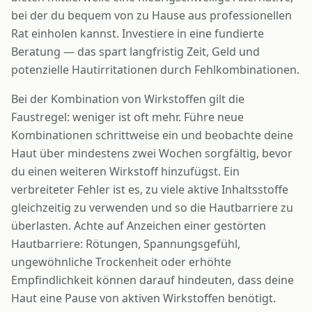
bei der du bequem von zu Hause aus professionellen
Rat einholen kannst. Investiere in eine fundierte
Beratung — das spart langfristig Zeit, Geld und
potenzielle Hautirritationen durch Fehlkombinationen.
Bei der Kombination von Wirkstoffen gilt die
Faustregel: weniger ist oft mehr. Führe neue
Kombinationen schrittweise ein und beobachte deine
Haut über mindestens zwei Wochen sorgfältig, bevor
du einen weiteren Wirkstoff hinzufügst. Ein
verbreiteter Fehler ist es, zu viele aktive Inhaltsstoffe
gleichzeitig zu verwenden und so die Hautbarriere zu
überlasten. Achte auf Anzeichen einer gestörten
Hautbarriere: Rötungen, Spannungsgefühl,
ungewöhnliche Trockenheit oder erhöhte
Empfindlichkeit können darauf hindeuten, dass deine
Haut eine Pause von aktiven Wirkstoffen benötigt.