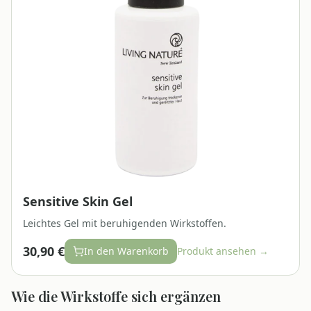
Sensitive Skin Gel
Leichtes Gel mit beruhigenden Wirkstoffen.
30,90 €
In den Warenkorb
Produkt ansehen →
Wie die Wirkstoffe sich ergänzen