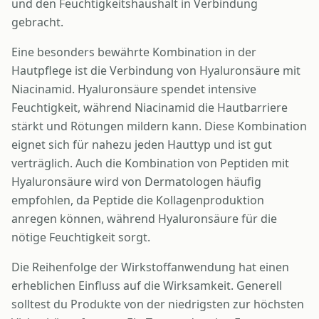
und den Feuchtigkeitshaushalt in Verbindung
gebracht.
Eine besonders bewährte Kombination in der
Hautpflege ist die Verbindung von Hyaluronsäure mit
Niacinamid. Hyaluronsäure spendet intensive
Feuchtigkeit, während Niacinamid die Hautbarriere
stärkt und Rötungen mildern kann. Diese Kombination
eignet sich für nahezu jeden Hauttyp und ist gut
verträglich. Auch die Kombination von Peptiden mit
Hyaluronsäure wird von Dermatologen häufig
empfohlen, da Peptide die Kollagenproduktion
anregen können, während Hyaluronsäure für die
nötige Feuchtigkeit sorgt.
Die Reihenfolge der Wirkstoffanwendung hat einen
erheblichen Einfluss auf die Wirksamkeit. Generell
solltest du Produkte von der niedrigsten zur höchsten