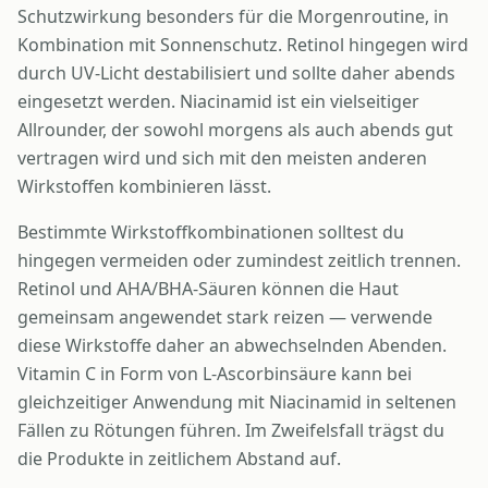
Schutzwirkung besonders für die Morgenroutine, in
Kombination mit Sonnenschutz. Retinol hingegen wird
durch UV-Licht destabilisiert und sollte daher abends
eingesetzt werden. Niacinamid ist ein vielseitiger
Allrounder, der sowohl morgens als auch abends gut
vertragen wird und sich mit den meisten anderen
Wirkstoffen kombinieren lässt.
Bestimmte Wirkstoffkombinationen solltest du
hingegen vermeiden oder zumindest zeitlich trennen.
Retinol und AHA/BHA-Säuren können die Haut
gemeinsam angewendet stark reizen — verwende
diese Wirkstoffe daher an abwechselnden Abenden.
Vitamin C in Form von L-Ascorbinsäure kann bei
gleichzeitiger Anwendung mit Niacinamid in seltenen
Fällen zu Rötungen führen. Im Zweifelsfall trägst du
die Produkte in zeitlichem Abstand auf.