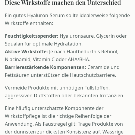
Diese Wirkstoffe machen den Unterschied
Ein gutes Hyaluron-Serum sollte idealerweise folgende
Wirkstoffe enthalten:
Feuchtigkeitsspender:
Hyaluronsäure, Glycerin oder
Squalan für optimale Hydratation.
Aktive Wirkstoffe:
Je nach Hautbedürfnis Retinol,
Niacinamid, Vitamin C oder AHA/BHA.
Barrierestärkende Komponenten:
Ceramide und
Fettsäuren unterstützen die Hautschutzbarriere.
Vermeide Produkte mit unnötigen Füllstoffen,
aggressiven Duftstoffen oder bekannten Irritanzien.
Eine häufig unterschätzte Komponente der
Wirkstoffpflege ist die richtige Reihenfolge der
Anwendung. Als Faustregel gilt: Trage Produkte von
der dünnsten zur dicksten Konsistenz auf. Wässrige