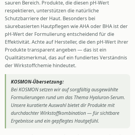
sauren Bereich. Produkte, die diesen pH-Wert
respektieren, unterstützen die natürliche
Schutzbarriere der Haut. Besonders bei
säurebasierten Hautpflegen wie AHA oder BHA ist der
pH-Wert der Formulierung entscheidend für die
Effektivität. Achte auf Hersteller, die den pH-Wert ihrer
Produkte transparent angeben — das ist ein
Qualitätsmerkmal, das auf ein fundiertes Verständnis
der Wirkstoffchemie hindeutet.
KOSMON-Übersetzung:
Bei KOSMON setzen wir auf sorgfältig ausgewählte
Formulierungen rund um das Thema Hyaluron-Serum.
Unsere kuratierte Auswahl bietet dir Produkte mit
durchdachter Wirkstoffkombination — für sichtbare
Ergebnisse und ein gepflegtes Hautgefühl.