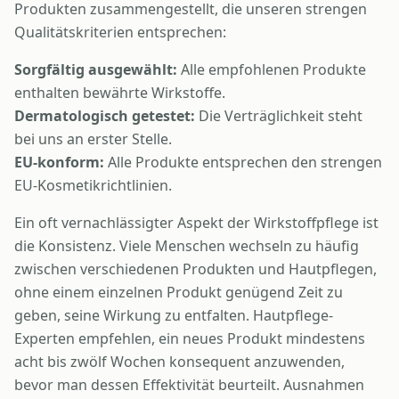
Produkten zusammengestellt, die unseren strengen
Qualitätskriterien entsprechen:
Sorgfältig ausgewählt:
Alle empfohlenen Produkte
enthalten bewährte Wirkstoffe.
Dermatologisch getestet:
Die Verträglichkeit steht
bei uns an erster Stelle.
EU-konform:
Alle Produkte entsprechen den strengen
EU-Kosmetikrichtlinien.
Ein oft vernachlässigter Aspekt der Wirkstoffpflege ist
die Konsistenz. Viele Menschen wechseln zu häufig
zwischen verschiedenen Produkten und Hautpflegen,
ohne einem einzelnen Produkt genügend Zeit zu
geben, seine Wirkung zu entfalten. Hautpflege-
Experten empfehlen, ein neues Produkt mindestens
acht bis zwölf Wochen konsequent anzuwenden,
bevor man dessen Effektivität beurteilt. Ausnahmen