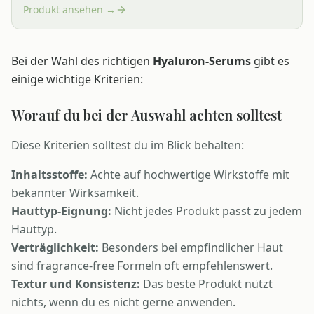
Produkt ansehen →
Bei der Wahl des richtigen
Hyaluron-Serums
gibt es
einige wichtige Kriterien:
Worauf du bei der Auswahl achten solltest
Diese Kriterien solltest du im Blick behalten:
Inhaltsstoffe:
Achte auf hochwertige Wirkstoffe mit
bekannter Wirksamkeit.
Hauttyp-Eignung:
Nicht jedes Produkt passt zu jedem
Hauttyp.
Verträglichkeit:
Besonders bei empfindlicher Haut
sind fragrance-free Formeln oft empfehlenswert.
Textur und Konsistenz:
Das beste Produkt nützt
nichts, wenn du es nicht gerne anwenden.