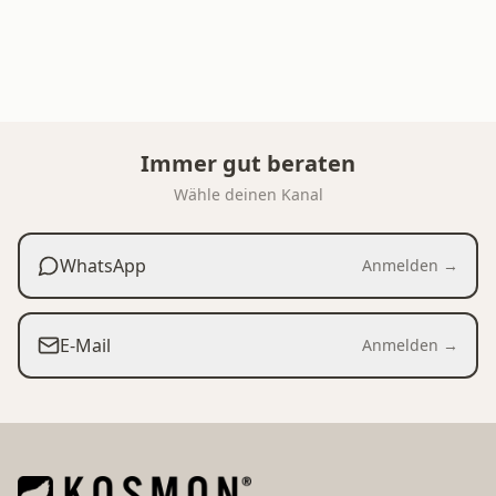
Immer gut beraten
Wähle deinen Kanal
WhatsApp
Anmelden →
E-Mail
Anmelden →