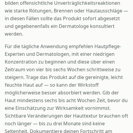
bilden offensichtliche Unverträglichkeitsreaktionen
wie starke Rötungen, Brennen oder Hautausschläge —
in diesen Fällen sollte das Produkt sofort abgesetzt
und gegebenenfalls ein Dermatologe konsultiert
werden.
Für die tägliche Anwendung empfehlen Hautpflege-
Experten und Dermatologen, mit einer niedrigen
Konzentration zu beginnen und diese über einen
Zeitraum von vier bis sechs Wochen schrittweise zu
steigern. Trage das Produkt auf die gereinigte, leicht
feuchte Haut auf — so kann der Wirkstoff
möglicherweise besser absorbiert werden. Gib der
Haut mindestens sechs bis acht Wochen Zeit, bevor du
eine Einschätzung zur Wirksamkeit vornimmst.
Sichtbare Veränderungen der Hauttextur brauchen oft
noch länger — bis zu drei Monate sind keine
Seltenheit. Dokumentiere deinen Fortschritt am