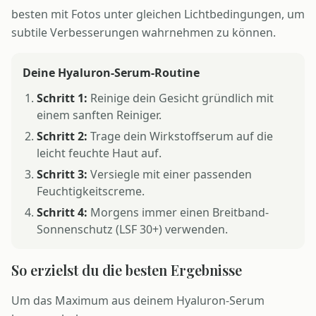
besten mit Fotos unter gleichen Lichtbedingungen, um
subtile Verbesserungen wahrnehmen zu können.
Deine Hyaluron-Serum-Routine
Schritt 1:
Reinige dein Gesicht gründlich mit
einem sanften Reiniger.
Schritt 2:
Trage dein Wirkstoffserum auf die
leicht feuchte Haut auf.
Schritt 3:
Versiegle mit einer passenden
Feuchtigkeitscreme.
Schritt 4:
Morgens immer einen Breitband-
Sonnenschutz (LSF 30+) verwenden.
So erzielst du die besten Ergebnisse
Um das Maximum aus deinem Hyaluron-Serum