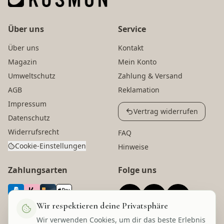
Über uns
Service
Über uns
Kontakt
Magazin
Mein Konto
Umweltschutz
Zahlung & Versand
AGB
Reklamation
Impressum
Vertrag widerrufen
Datenschutz
Widerrufsrecht
FAQ
Cookie-Einstellungen
Hinweise
Zahlungsarten
Folge uns
Wir respektieren deine Privatsphäre
Wir verwenden Cookies, um dir das beste Erlebnis