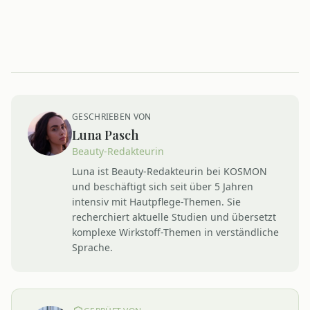
GESCHRIEBEN VON
Luna Pasch
Beauty-Redakteurin
Luna ist Beauty-Redakteurin bei KOSMON
und beschäftigt sich seit über 5 Jahren
intensiv mit Hautpflege-Themen. Sie
recherchiert aktuelle Studien und übersetzt
komplexe Wirkstoff-Themen in verständliche
Sprache.