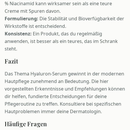
% Niacinamid kann wirksamer sein als eine teure
Creme mit Spuren davon.
Formulierung:
Die Stabilität und Bioverfügbarkeit der
Wirkstoffe ist entscheidend.
Konsistenz:
Ein Produkt, das du regelmäßig
anwenden, ist besser als ein teures, das im Schrank
steht.
Fazit
Das Thema Hyaluron-Serum gewinnt in der modernen
Hautpflege zunehmend an Bedeutung. Die hier
vorgestellten Erkenntnisse und Empfehlungen können
dir helfen, fundierte Entscheidungen für deine
Pflegeroutine zu treffen. Konsultiere bei spezifischen
Hautproblemen immer deine Dermatologin.
Häufige Fragen