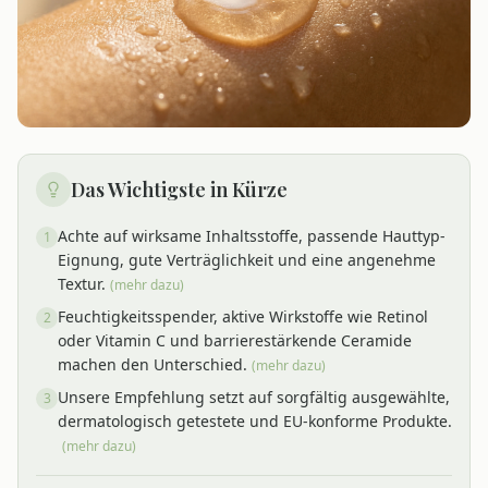
Das Wichtigste in Kürze
Achte auf wirksame Inhaltsstoffe, passende Hauttyp-
1
Eignung, gute Verträglichkeit und eine angenehme
Textur.
(mehr dazu)
Feuchtigkeitsspender, aktive Wirkstoffe wie Retinol
2
oder Vitamin C und barrierestärkende Ceramide
machen den Unterschied.
(mehr dazu)
Unsere Empfehlung setzt auf sorgfältig ausgewählte,
3
dermatologisch getestete und EU-konforme Produkte.
(mehr dazu)