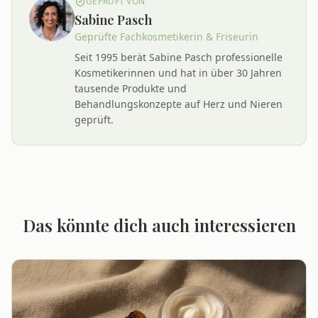
GEPRÜFT VON
Sabine Pasch
Geprüfte Fachkosmetikerin & Friseurin
Seit 1995 berät
Sabine Pasch
professionelle
Kosmetikerinnen und hat in über 30 Jahren
tausende Produkte und
Behandlungskonzepte auf Herz und Nieren
geprüft.
Das könnte dich auch interessieren