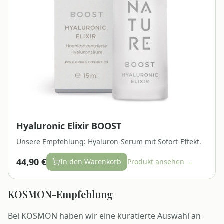
Hyaluronic Elixir BOOST
Unsere Empfehlung: Hyaluron-Serum mit Sofort-Effekt.
44,90 €
In den Warenkorb
Produkt ansehen →
KOSMON-Empfehlung
Bei KOSMON haben wir eine kuratierte Auswahl an