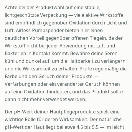
Achte bei der Produktwahl auf eine stabile,
lichtgeschützte Verpackung — viele aktive Wirkstoffe
sind empfindlich gegenüber Oxidation durch Licht und
Luft. Airless-Pumpspender bieten hier einen
deutlichen Vorteil gegenüber offenen Tiegeln, da der
Wirkstoff nicht bei jeder Anwendung mit Luft und
Bakterien in Kontakt kommt. Bewahre deine Seren
kühl und dunkel auf, um die Haltbarkeit zu verlängern
und die Wirksamkeit zu erhalten. Prüfe regelmäßig die
Farbe und den Geruch deiner Produkte —
Verfärbungen oder ein veränderter Geruch können
auf eine Oxidation hindeuten, und das Produkt sollte
dann nicht mehr verwendet werden.
Der pH-Wert deiner Hautpflegeprodukte spielt eine
wichtige Rolle für deren Wirksamkeit. Der natürliche
pH-Wert der Haut liegt bei etwa 4,5 bis 5,5 — im leicht