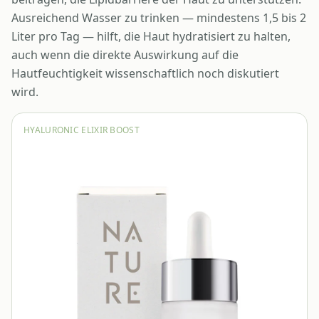
Ausreichend Wasser zu trinken — mindestens 1,5 bis 2
Liter pro Tag — hilft, die Haut hydratisiert zu halten,
auch wenn die direkte Auswirkung auf die
Hautfeuchtigkeit wissenschaftlich noch diskutiert
wird.
HYALURONIC ELIXIR BOOST