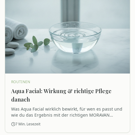
ROUTINEN
Aqua Facial: Wirkung & richtige Pflege
danach
Was Aqua Facial wirklich bewirkt, für wen es passt und
wie du das Ergebnis mit der richtigen MORAVAN
Aftercare-Routine länger sichtbar hältst.
7
Min. Lesezeit