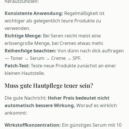
herauszuholen:
Konsistente Anwendung:
Regelmäßigkeit ist
wichtiger als gelegentlich teure Produkte zu
verwenden.
Richtige Menge:
Bei Seren reicht meist eine
erbsengroße Menge, bei Cremes etwas mehr.
Reihenfolge beachten:
Von dünn nach dick auftragen
— Toner → Serum → Creme → SPF.
Patch-Test:
Teste neue Produkte zunächst an einer
kleinen Hautstelle.
Muss gute Hautpflege teuer sein?
Die gute Nachricht:
Hoher Preis bedeutet nicht
automatisch bessere Wirkung.
Worauf es wirklich
ankommt:
Wirkstoffkonzentration:
Ein günstiges Serum mit 10