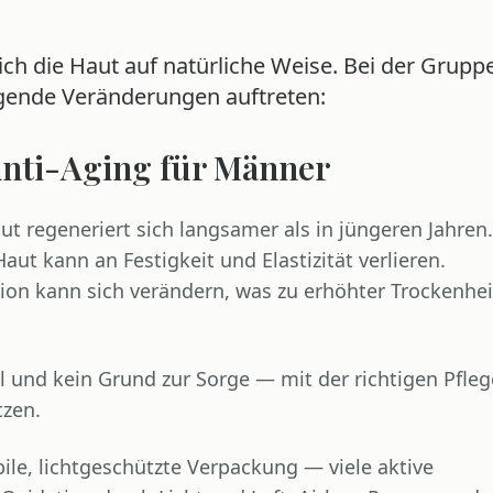
ch die Haut auf natürliche Weise. Bei der Grupp
gende Veränderungen auftreten:
nti-Aging für Männer
ut regeneriert sich langsamer als in jüngeren Jahren.
aut kann an Festigkeit und Elastizität verlieren.
ion kann sich verändern, was zu erhöhter Trockenhei
 und kein Grund zur Sorge — mit der richtigen Pfleg
tzen.
ile, lichtgeschützte Verpackung — viele aktive