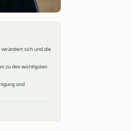
 verändert sich und die
en zu den wichtigsten
inigung und