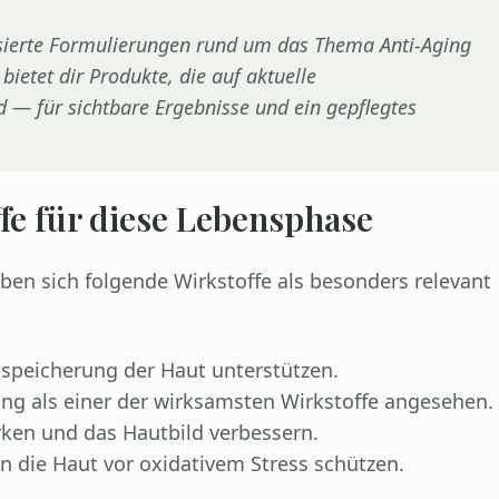
sierte Formulierungen rund um das Thema Anti-Aging
ietet dir Produkte, die auf aktuelle
— für sichtbare Ergebnisse und ein gepflegtes
fe für diese Lebensphase
aben sich folgende Wirkstoffe als besonders relevant
speicherung der Haut unterstützen.
ng als einer der wirksamsten Wirkstoffe angesehen.
rken und das Hautbild verbessern.
 die Haut vor oxidativem Stress schützen.