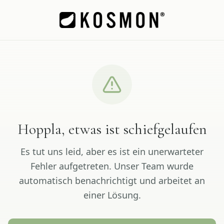
Hoppla, etwas ist schiefgelaufen
Es tut uns leid, aber es ist ein unerwarteter
Fehler aufgetreten. Unser Team wurde
automatisch benachrichtigt und arbeitet an
einer Lösung.