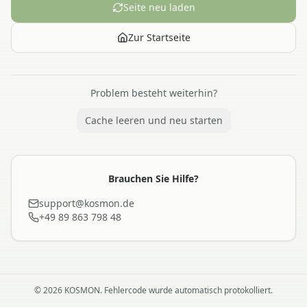
Seite neu laden
Zur Startseite
Problem besteht weiterhin?
Cache leeren und neu starten
Brauchen Sie Hilfe?
support@kosmon.de
+49 89 863 798 48
©
2026
KOSMON. Fehlercode wurde automatisch protokolliert.