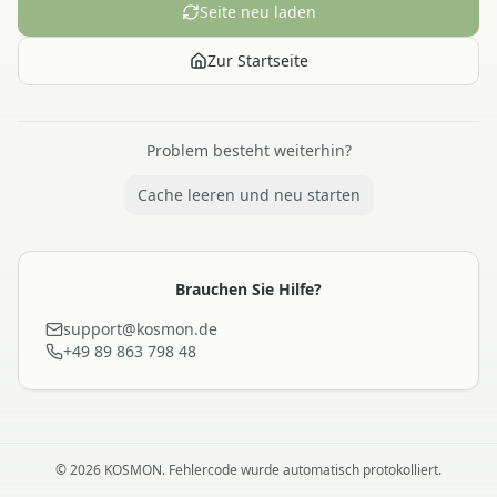
Seite neu laden
Zur Startseite
Problem besteht weiterhin?
Cache leeren und neu starten
Brauchen Sie Hilfe?
support@kosmon.de
+49 89 863 798 48
©
2026
KOSMON. Fehlercode wurde automatisch protokolliert.