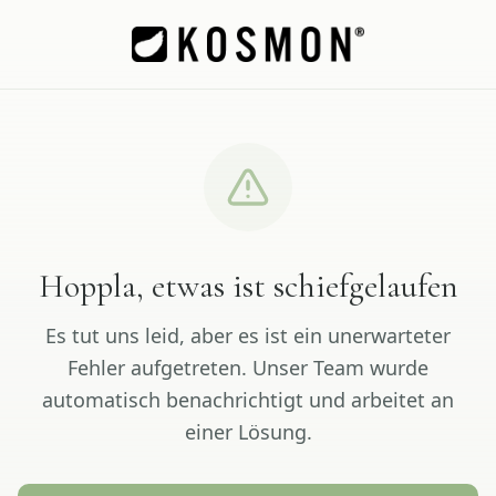
Hoppla, etwas ist schiefgelaufen
Es tut uns leid, aber es ist ein unerwarteter
Fehler aufgetreten. Unser Team wurde
automatisch benachrichtigt und arbeitet an
einer Lösung.