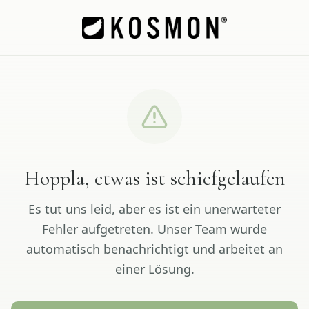
Hoppla, etwas ist schiefgelaufen
Es tut uns leid, aber es ist ein unerwarteter
Fehler aufgetreten. Unser Team wurde
automatisch benachrichtigt und arbeitet an
einer Lösung.