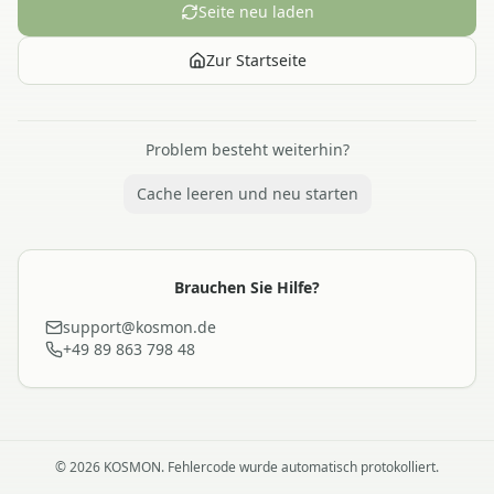
Seite neu laden
Zur Startseite
Problem besteht weiterhin?
Cache leeren und neu starten
Brauchen Sie Hilfe?
support@kosmon.de
+49 89 863 798 48
©
2026
KOSMON. Fehlercode wurde automatisch protokolliert.