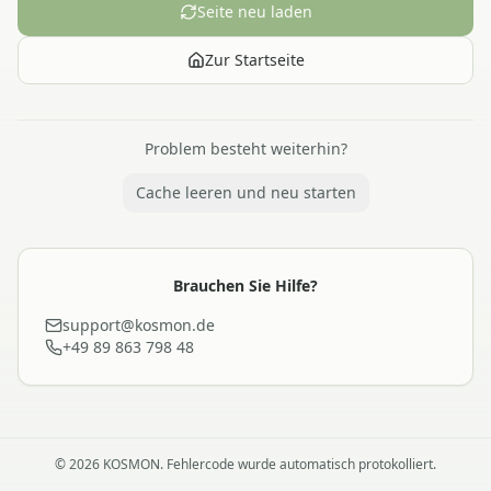
Seite neu laden
Zur Startseite
Problem besteht weiterhin?
Cache leeren und neu starten
Brauchen Sie Hilfe?
support@kosmon.de
+49 89 863 798 48
©
2026
KOSMON. Fehlercode wurde automatisch protokolliert.