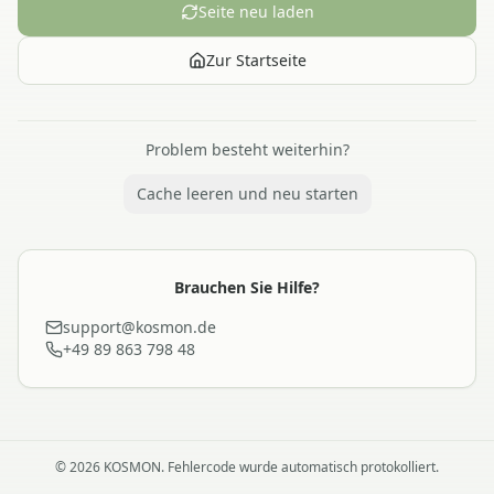
Seite neu laden
Zur Startseite
Problem besteht weiterhin?
Cache leeren und neu starten
Brauchen Sie Hilfe?
support@kosmon.de
+49 89 863 798 48
©
2026
KOSMON. Fehlercode wurde automatisch protokolliert.