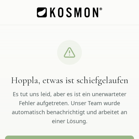
Hoppla, etwas ist schiefgelaufen
Es tut uns leid, aber es ist ein unerwarteter
Fehler aufgetreten. Unser Team wurde
automatisch benachrichtigt und arbeitet an
einer Lösung.