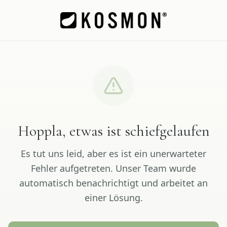
Hoppla, etwas ist schiefgelaufen
Es tut uns leid, aber es ist ein unerwarteter
Fehler aufgetreten. Unser Team wurde
automatisch benachrichtigt und arbeitet an
einer Lösung.