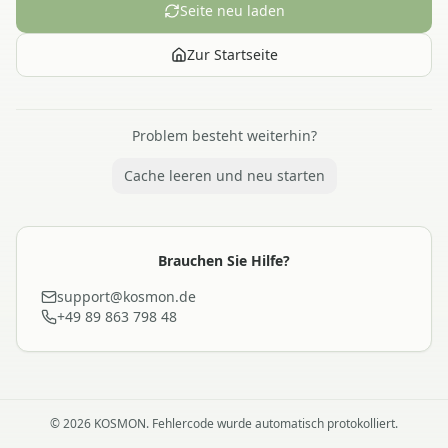
Seite neu laden
Zur Startseite
Problem besteht weiterhin?
Cache leeren und neu starten
Brauchen Sie Hilfe?
support@kosmon.de
+49 89 863 798 48
©
2026
KOSMON. Fehlercode wurde automatisch protokolliert.