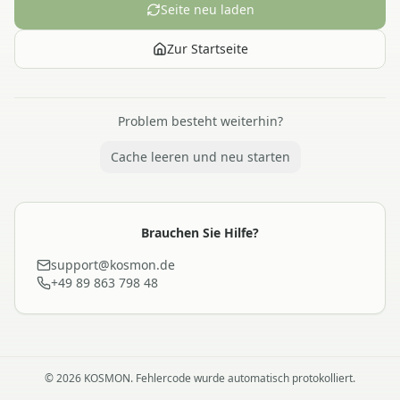
Seite neu laden
Zur Startseite
Problem besteht weiterhin?
Cache leeren und neu starten
Brauchen Sie Hilfe?
support@kosmon.de
+49 89 863 798 48
©
2026
KOSMON. Fehlercode wurde automatisch protokolliert.