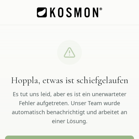
Hoppla, etwas ist schiefgelaufen
Es tut uns leid, aber es ist ein unerwarteter
Fehler aufgetreten. Unser Team wurde
automatisch benachrichtigt und arbeitet an
einer Lösung.